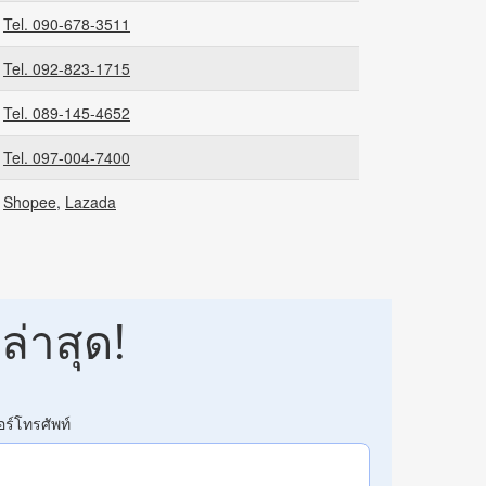
Tel. 090-678-3511
Tel. 092-823-1715
Tel. 089-145-4652
Tel. 097-004-7400
Shopee
,
Lazada
ล่าสุด!
อร์โทรศัพท์