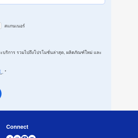
สแกนเนอร์
ละบริการ รวมไปถึงโปรโมชั่นล่าสุด, ผลิตภัณฑ์ใหม่ และ
.
.
*
Connect