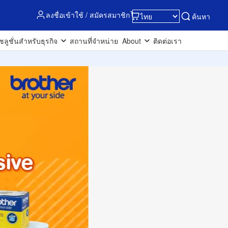
ลงชื่อเข้าใช้ / สมัครสมาชิก
ค้นหา
ซลูชั่นสำหรับธุรกิจ
สถานที่จำหน่าย
About
ติดต่อเรา