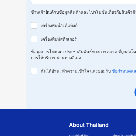
ข้าพเจ้ายินดีรับข้อมูลสินค้าและโปรโมชั่นเกี่ยวกับสินค้าด้า
เครื่องพิมพ์อิงค์แท็งก์
เครื่องพิมพ์สติกเกอร์
ข้อมูลการโฆษณา ประชาสัมพันธ์ทางการตลาด ที่ถูกส่งโดย 
การให้บริการ ผ่านทางอีเมล
ฉันได้อ่าน, ทำความเข้าใจ และยอมรับ
ข้อกำหนดและ
About Thailand
ประวัติบริษัท
ข่าวประชาสัมพ