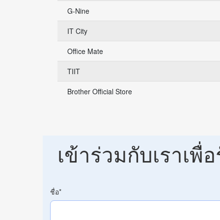
G-Nine
IT City
Office Mate
TIIT
Brother Official Store
เข้าร่วมกับเราเพื
ชื่อ
*