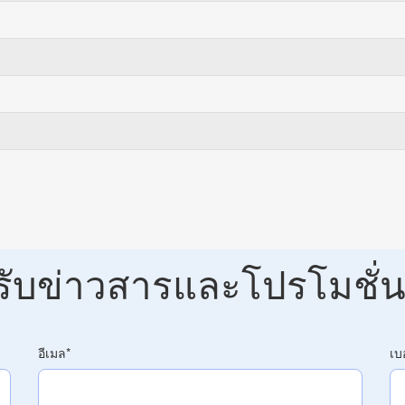
่อรับข่าวสารและโปรโมชั่น
อีเมล
*
เบ