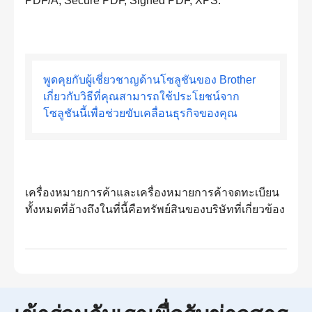
PDF/A, Secure PDF, Signed PDF, XPS.
พูดคุยกับผู้เชี่ยวชาญด้านโซลูชันของ Brother
เกี่ยวกับวิธีที่คุณสามารถใช้ประโยชน์จาก
โซลูชันนี้เพื่อช่วยขับเคลื่อนธุรกิจของคุณ
เครื่องหมายการค้าและเครื่องหมายการค้าจดทะเบียน
ทั้งหมดที่อ้างถึงในที่นี้คือทรัพย์สินของบริษัทที่เกี่ยวข้อง