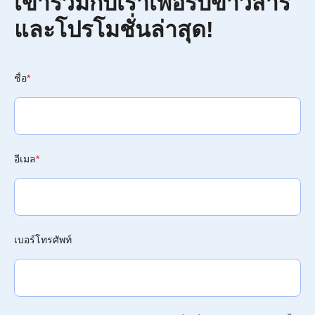
เข้าร่วมกับเราเพื่อรับข่าวสาร
และโปรโมชั่นล่าสุด!
ชื่อ
*
อีเมล
*
เบอร์โทรศัพท์