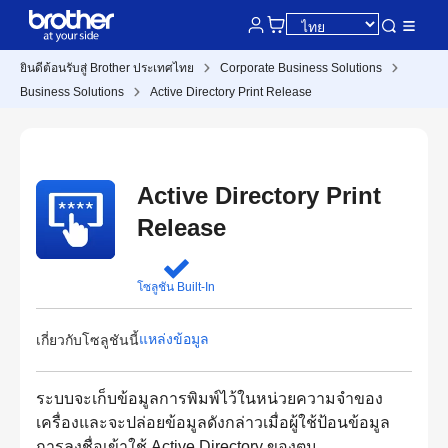
ยินดีต้อนรับสู่ Brother ประเทศไทย
Corporate Business Solutions
Business Solutions
Active Directory Print Release
Active Directory Print
Release
โซลูชัน Built-In
แหล่งข้อมูล
เกี่ยวกับโซลูชันนี้
ระบบจะเก็บข้อมูลการพิมพ์ไว้ในหน่วยความจำของ
เครื่องและจะปล่อยข้อมูลดังกล่าวเมื่อผู้ใช้ป้อนข้อมูล
การลงชื่อเข้าใช้ Active Directory ของตน