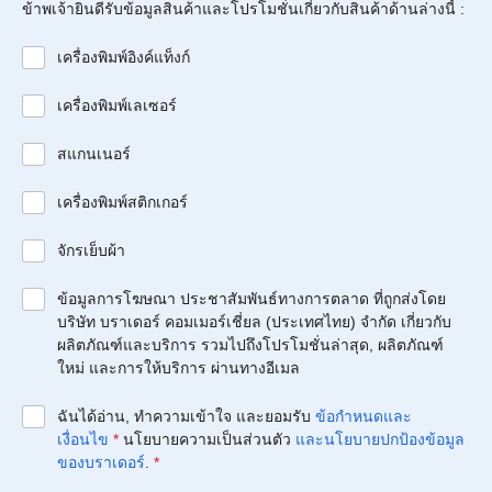
ข้าพเจ้ายินดีรับข้อมูลสินค้าและโปรโมชั่นเกี่ยวกับสินค้าด้านล่างนี้ :
เครื่องพิมพ์อิงค์แท็งก์
เครื่องพิมพ์เลเซอร์
สแกนเนอร์
เครื่องพิมพ์สติกเกอร์
จักรเย็บผ้า
ข้อมูลการโฆษณา ประชาสัมพันธ์ทางการตลาด ที่ถูกส่งโดย
บริษัท บราเดอร์ คอมเมอร์เชี่ยล (ประเทศไทย) จำกัด เกี่ยวกับ
ผลิตภัณฑ์และบริการ รวมไปถึงโปรโมชั่นล่าสุด, ผลิตภัณฑ์
ใหม่ และการให้บริการ ผ่านทางอีเมล
ฉันได้อ่าน, ทำความเข้าใจ และยอมรับ
ข้อกำหนดและ
เงื่อนไข
*
นโยบายความเป็นส่วนตัว
และนโยบายปกป้องข้อมูล
ของบราเดอร์
.
*