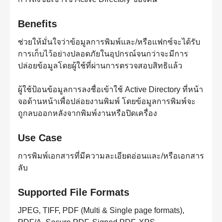
Benefits
ช่วยให้มั่นใจว่าข้อมูลการพิมพ์และ/หรือแฟกซ์จะได้รับ
การเก็บไว้อย่างปลอดภัยในอุปกรณ์จนกว่าจะมีการ
ปล่อยข้อมูลโดยผู้ใช้ที่ผ่านการตรวจสอบสิทธิแล้ว
ผู้ใช้ป้อนข้อมูลการลงชื่อเข้าใช้ Active Directory ที่หน้า
จอด้านหน้าเพื่อปล่อยงานพิมพ์ โดยข้อมูลการพิมพ์จะ
ถูกลบออกหลังจากพิมพ์งานหรือปิดเครื่อง
Use Case
การพิมพ์เอกสารที่มีความละเอียดอ่อนและ/หรือเอกสาร
ลับ
Supported File Formats
JPEG, TIFF, PDF (Multi & Single page formats),