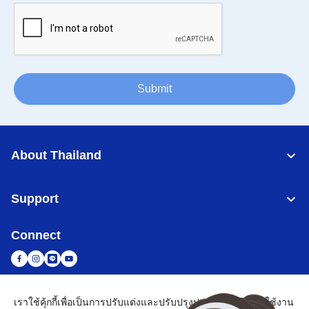
Submit
About Thailand
Support
Connect
เราใช้คุ้กกี้เพื่อเป็นการปรับแต่งและปรับปรุงประสบการณ์การใช้งาน
Thailand
เครือข่าย Brother ทั่วโลก