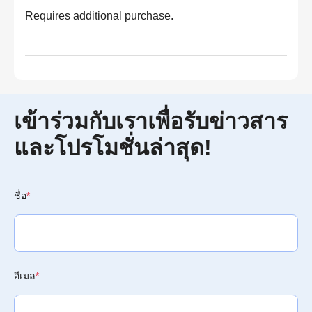
Requires additional purchase.
เข้าร่วมกับเราเพื่อรับข่าวสาร
และโปรโมชั่นล่าสุด!
ชื่อ
*
อีเมล
*