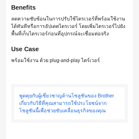
Benefits
ลดความซับซ้อนในการปรับใช้ไดรเวอร์ที่พร้อมใช้งาน
ได้ทันทีหรือการอัปเดตไดรเวอร์ โดยเพิ่มไดรเวอร์ไปยัง
พื้นที่เก็บไดรเวอร์ก่อนที่อุปกรณ์จะเชื่อมต่อจริง
Use Case
พร้อมใช้งาน ด้วย plug-and-play ไดร์เวอร์
พูดคุยกับผู้เชี่ยวชาญด้านโซลูชันของ Brother
เกี่ยวกับวิธีที่คุณสามารถใช้ประโยชน์จาก
โซลูชันนี้เพื่อช่วยขับเคลื่อนธุรกิจของคุณ