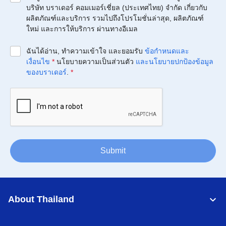
บริษัท บราเดอร์ คอมเมอร์เชี่ยล (ประเทศไทย) จำกัด เกี่ยวกับ
ผลิตภัณฑ์และบริการ รวมไปถึงโปรโมชั่นล่าสุด, ผลิตภัณฑ์
ใหม่ และการให้บริการ ผ่านทางอีเมล
ฉันได้อ่าน, ทำความเข้าใจ และยอมรับ
ข้อกำหนดและ
เงื่อนไข
*
นโยบายความเป็นส่วนตัว
และนโยบายปกป้องข้อมูล
ของบราเดอร์
.
*
Submit
About Thailand