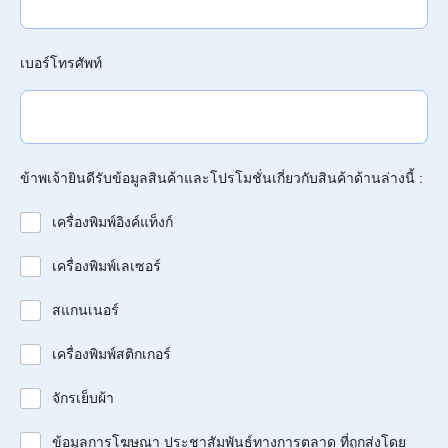
เบอร์โทรศัพท์
ข้าพเจ้ายินดีรับข้อมูลสินค้าและโปรโมชั่นเกี่ยวกับสินค้าด้านล่างนี้ :
เครื่องพิมพ์อิงค์แท็งก์
เครื่องพิมพ์เลเซอร์
สแกนเนอร์
เครื่องพิมพ์สติกเกอร์
จักรเย็บผ้า
ข้อมูลการโฆษณา ประชาสัมพันธ์ทางการตลาด ที่ถูกส่งโดย