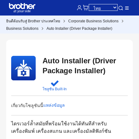
ยินดีต้อนรับสู่ Brother ประเทศไทย
Corporate Business Solutions
Business Solutions
Auto Installer (Driver Package Installer)
Auto Installer (Driver
Package Installer)
โซลูชัน Built-In
แหล่งข้อมูล
เกี่ยวกับโซลูชันนี้
ไดรเวอร์ล้ำสมัยที่พร้อมใช้งานได้ทันทีสำหรับ
เครื่องพิมพ์ เครื่องสแกน และเครื่องมัลติฟังก์ชัน