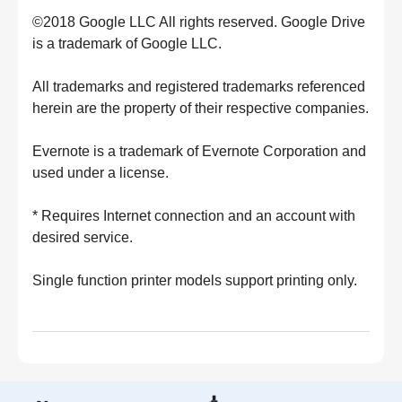
©2018 Google LLC All rights reserved. Google Drive
is a trademark of Google LLC.
All trademarks and registered trademarks referenced
herein are the property of their respective companies.
Evernote is a trademark of Evernote Corporation and
used under a license.
* Requires Internet connection and an account with
desired service.
Single function printer models support printing only.