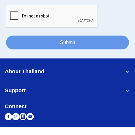
Submit
About Thailand
Support
Connect