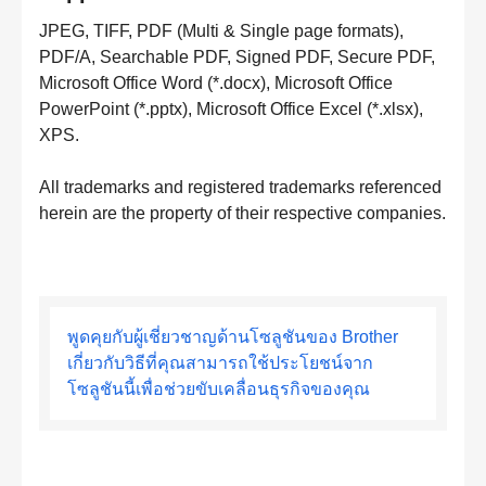
JPEG, TIFF, PDF (Multi & Single page formats),
PDF/A, Searchable PDF, Signed PDF, Secure PDF,
Microsoft Office Word (*.docx), Microsoft Office
PowerPoint (*.pptx), Microsoft Office Excel (*.xlsx),
XPS.
All trademarks and registered trademarks referenced
herein are the property of their respective companies.
พูดคุยกับผู้เชี่ยวชาญด้านโซลูชันของ Brother
เกี่ยวกับวิธีที่คุณสามารถใช้ประโยชน์จาก
โซลูชันนี้เพื่อช่วยขับเคลื่อนธุรกิจของคุณ