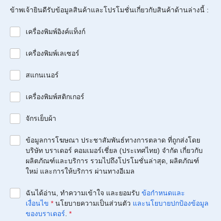
ข้าพเจ้ายินดีรับข้อมูลสินค้าและโปรโมชั่นเกี่ยวกับสินค้าด้านล่างนี้ :
เครื่องพิมพ์อิงค์แท็งก์
เครื่องพิมพ์เลเซอร์
สแกนเนอร์
เครื่องพิมพ์สติกเกอร์
จักรเย็บผ้า
ข้อมูลการโฆษณา ประชาสัมพันธ์ทางการตลาด ที่ถูกส่งโดย
บริษัท บราเดอร์ คอมเมอร์เชี่ยล (ประเทศไทย) จำกัด เกี่ยวกับ
ผลิตภัณฑ์และบริการ รวมไปถึงโปรโมชั่นล่าสุด, ผลิตภัณฑ์
ใหม่ และการให้บริการ ผ่านทางอีเมล
ฉันได้อ่าน, ทำความเข้าใจ และยอมรับ
ข้อกำหนดและ
เงื่อนไข
*
นโยบายความเป็นส่วนตัว
และนโยบายปกป้องข้อมูล
ของบราเดอร์
.
*