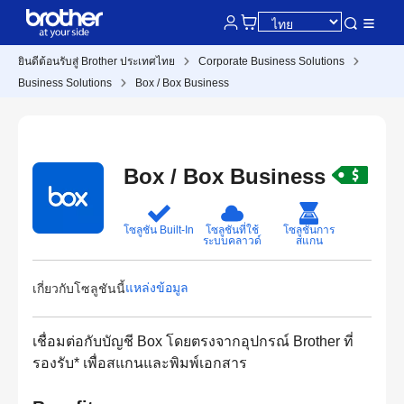
ยินดีต้อนรับสู่ Brother ประเทศไทย
Corporate Business Solutions
Business Solutions
Box / Box Business
Box / Box Business
โซลูชัน Built-In
โซลูชันที่ใช้
โซลูชันการ
ระบบคลาวด์
สแกน
แหล่งข้อมูล
เกี่ยวกับโซลูชันนี้
เชื่อมต่อกับบัญชี Box โดยตรงจากอุปกรณ์ Brother ที่
รองรับ* เพื่อสแกนและพิมพ์เอกสาร