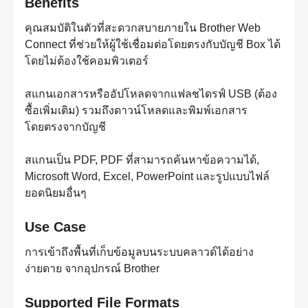
Benefits
คุณสมบัติในตัวที่สะดวกสบายภายใน Brother Web
Connect ที่ช่วยให้ผู้ใช้เชื่อมต่อโดยตรงกับบัญชี Box ได้
โดยไม่ต้องใช้คอมพิวเตอร์
สแกนเอกสารหรืออัปโหลดจากแฟลชไดรฟ์ USB (ต้อง
ซื้อเพิ่มเติม) รวมถึงดาวน์โหลดและพิมพ์เอกสาร
โดยตรงจากบัญชี
สแกนเป็น PDF, PDF ที่สามารถค้นหาข้อความได้,
Microsoft Word, Excel, PowerPoint และรูปแบบไฟล์
ยอดนิยมอื่นๆ
Use Case
การเข้าถึงพื้นที่เก็บข้อมูลบนระบบคลาวด์ได้อย่าง
ง่ายดาย จากอุปกรณ์ Brother
Supported File Formats