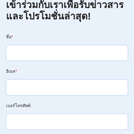
เข้าร่วมกับเราเพื่อรับข่าวสาร
และโปรโมชั่นล่าสุด!
ชื่อ
*
อีเมล
*
เบอร์โทรศัพท์