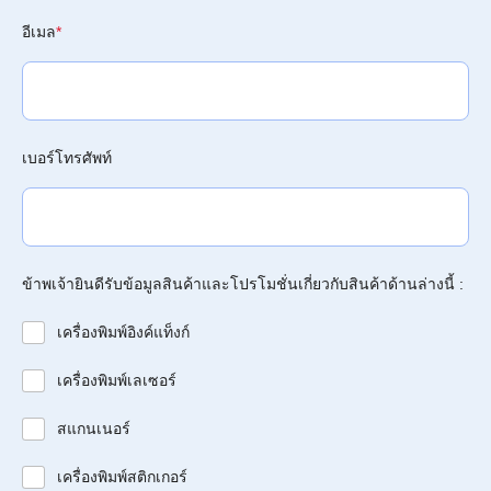
อีเมล
*
เบอร์โทรศัพท์
ข้าพเจ้ายินดีรับข้อมูลสินค้าและโปรโมชั่นเกี่ยวกับสินค้าด้านล่างนี้ :
เครื่องพิมพ์อิงค์แท็งก์
เครื่องพิมพ์เลเซอร์
สแกนเนอร์
เครื่องพิมพ์สติกเกอร์