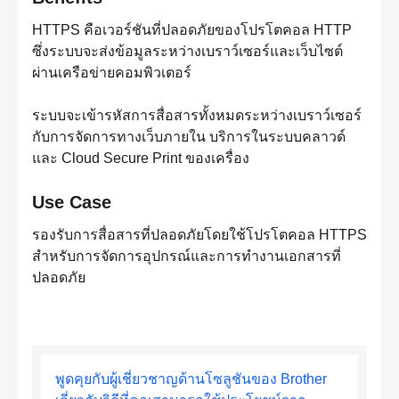
HTTPS คือเวอร์ชันที่ปลอดภัยของโปรโตคอล HTTP
ซึ่งระบบจะส่งข้อมูลระหว่างเบราว์เซอร์และเว็บไซต์
ผ่านเครือข่ายคอมพิวเตอร์
ระบบจะเข้ารหัสการสื่อสารทั้งหมดระหว่างเบราว์เซอร์
กับการจัดการทางเว็บภายใน บริการในระบบคลาวด์
และ Cloud Secure Print ของเครื่อง
Use Case
รองรับการสื่อสารที่ปลอดภัยโดยใช้โปรโตคอล HTTPS
สำหรับการจัดการอุปกรณ์และการทำงานเอกสารที่
ปลอดภัย
พูดคุยกับผู้เชี่ยวชาญด้านโซลูชันของ Brother