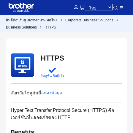
ยินดีต้อนรับสู่ Brother ประเทศไทย
Corporate Business Solutions
Business Solutions
HTTPS
HTTPS
โซลูชัน Built-In
แหล่งข้อมูล
เกี่ยวกับโซลูชันนี้
Hyper Text Transfer Protocol Secure (HTTPS) คือ
เวอร์ชันที่ปลอดภัยของ HTTP
Benefits