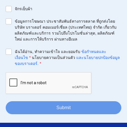
จักรเย็บผ้า
ข้อมูลการโฆษณา ประชาสัมพันธ์ทางการตลาด ที่ถูกส่งโดย
บริษัท บราเดอร์ คอมเมอร์เชี่ยล (ประเทศไทย) จำกัด เกี่ยวกับ
ผลิตภัณฑ์และบริการ รวมไปถึงโปรโมชั่นล่าสุด, ผลิตภัณฑ์
ใหม่ และการให้บริการ ผ่านทางอีเมล
ฉันได้อ่าน, ทำความเข้าใจ และยอมรับ
ข้อกำหนดและ
เงื่อนไข
*
นโยบายความเป็นส่วนตัว
และนโยบายปกป้องข้อมูล
ของบราเดอร์
.
*
Submit