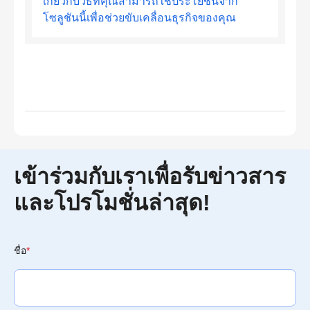
เกี่ยวกับวิธีที่คุณสามารถใช้ประโยชน์จาก
โซลูชันนี้เพื่อช่วยขับเคลื่อนธุรกิจของคุณ
เข้าร่วมกับเราเพื่อรับข่าวสาร
และโปรโมชั่นล่าสุด!
ชื่อ
*