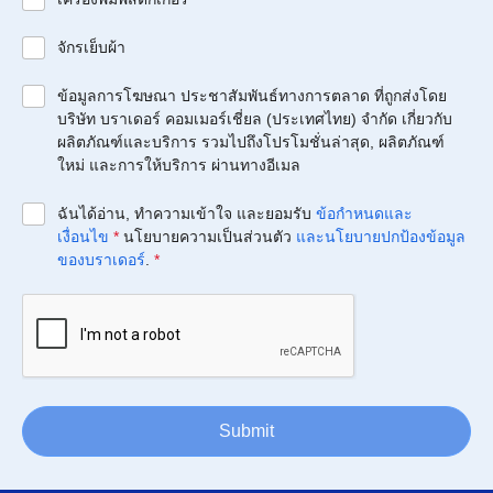
จักรเย็บผ้า
ข้อมูลการโฆษณา ประชาสัมพันธ์ทางการตลาด ที่ถูกส่งโดย
บริษัท บราเดอร์ คอมเมอร์เชี่ยล (ประเทศไทย) จำกัด เกี่ยวกับ
ผลิตภัณฑ์และบริการ รวมไปถึงโปรโมชั่นล่าสุด, ผลิตภัณฑ์
ใหม่ และการให้บริการ ผ่านทางอีเมล
ฉันได้อ่าน, ทำความเข้าใจ และยอมรับ
ข้อกำหนดและ
เงื่อนไข
*
นโยบายความเป็นส่วนตัว
และนโยบายปกป้องข้อมูล
ของบราเดอร์
.
*
Submit