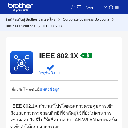
ยินดีต้อนรับสู่ Brother ประเทศไทย
Corporate Business Solutions
Business Solutions
IEEE 802.1X
IEEE 802.1X
โซลูชัน Built-In
แหล่งข้อมูล
เกี่ยวกับโซลูชันนี้
IIEEE 802.1X กำหนดโปรโตคอลการควบคุมการเข้า
ถึงและการตรวจสอบสิทธิที่จำกัดผู้ใช้ที่ยังไม่ผ่านการ
ตรวจสอบสิทธิ์ไม่ให้เชื่อมต่อกับ LAN/WLAN ผ่านพอร์ต
ที่เข้าถึงได้แบบสาธารณะ