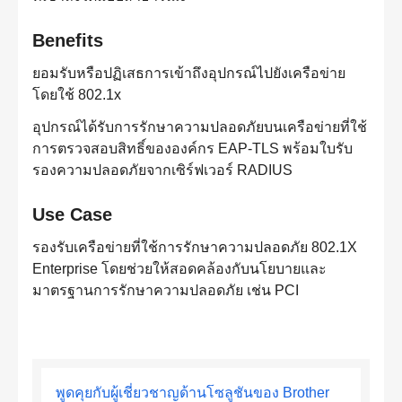
Benefits
ยอมรับหรือปฏิเสธการเข้าถึงอุปกรณ์ไปยังเครือข่าย
โดยใช้ 802.1x
อุปกรณ์ได้รับการรักษาความปลอดภัยบนเครือข่ายที่ใช้
การตรวจสอบสิทธิ์ขององค์กร EAP-TLS พร้อมใบรับ
รองความปลอดภัยจากเซิร์ฟเวอร์ RADIUS
Use Case
รองรับเครือข่ายที่ใช้การรักษาความปลอดภัย 802.1X
Enterprise โดยช่วยให้สอดคล้องกับนโยบายและ
มาตรฐานการรักษาความปลอดภัย เช่น PCI
พูดคุยกับผู้เชี่ยวชาญด้านโซลูชันของ Brother