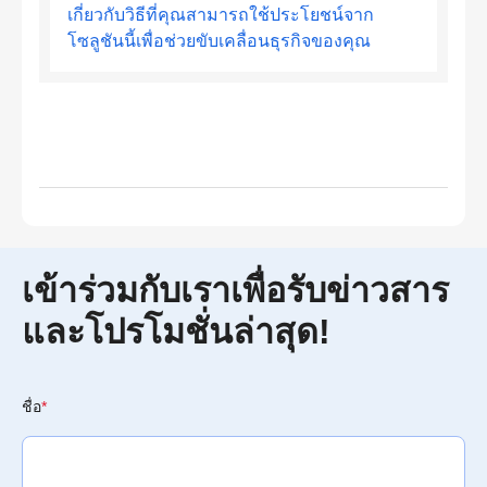
เกี่ยวกับวิธีที่คุณสามารถใช้ประโยชน์จาก
โซลูชันนี้เพื่อช่วยขับเคลื่อนธุรกิจของคุณ
เข้าร่วมกับเราเพื่อรับข่าวสาร
และโปรโมชั่นล่าสุด!
ชื่อ
*