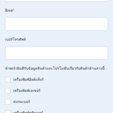
อีเมล
*
เบอร์โทรศัพท์
ข้าพเจ้ายินดีรับข้อมูลสินค้าและโปรโมชั่นเกี่ยวกับสินค้าด้านล่างนี้ :
เครื่องพิมพ์อิงค์แท็งก์
เครื่องพิมพ์เลเซอร์
สแกนเนอร์
เครื่องพิมพ์สติกเกอร์