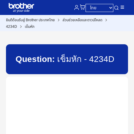
ยินดีต้อนรับสู่ Brother ประเทศไทย
ส่วนช่วยเหลือและดาวน์โหลด
4234D
เข็มหัก
Question:
เข็มหัก - 4234D