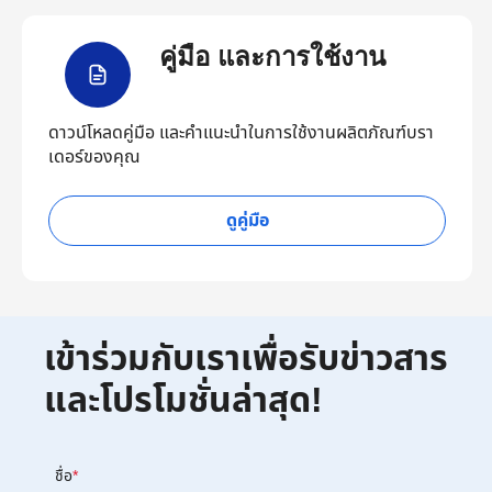
คู่มือ และการใช้งาน
ดาวน์โหลดคู่มือ และคำแนะนำในการใช้งานผลิตภัณฑ์บรา
เดอร์ของคุณ
ดูคู่มือ
เข้าร่วมกับเราเพื่อรับข่าวสาร
และโปรโมชั่นล่าสุด!
ชื่อ
*