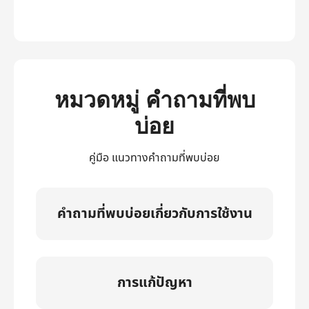
หมวดหมู่ คำถามที่พบ
บ่อย
คู่มือ แนวทางคำถามที่พบบ่อย
คำถามที่พบบ่อยเกี่ยวกับการใช้งาน
การแก้ปัญหา