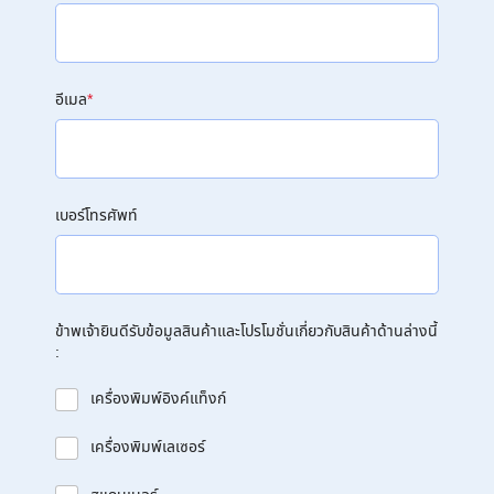
อีเมล
*
เบอร์โทรศัพท์
ข้าพเจ้ายินดีรับข้อมูลสินค้าและโปรโมชั่นเกี่ยวกับสินค้าด้านล่างนี้
:
เครื่องพิมพ์อิงค์แท็งก์
เครื่องพิมพ์เลเซอร์