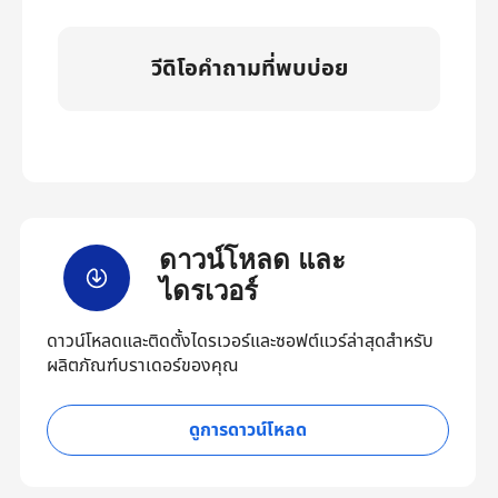
วีดิโอคำถามที่พบบ่อย
ดาวน์โหลด และ
ไดรเวอร์
ดาวน์โหลดและติดตั้งไดรเวอร์และซอฟต์แวร์ล่าสุดสำหรับ
ผลิตภัณฑ์บราเดอร์ของคุณ
ดูการดาวน์โหลด