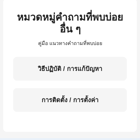
หมวดหมู่คำถามที่พบบ่อย
อื่น ๆ
คู่มือ แนวทางคำถามที่พบบ่อย
วิธีปฏิบัติ / การแก้ปัญหา
การติดตั้ง / การตั้งค่า