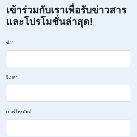
เข้าร่วมกับเราเพื่อรับข่าวสาร
และโปรโมชั่นล่าสุด!
ชื่อ
*
อีเมล
*
เบอร์โทรศัพท์