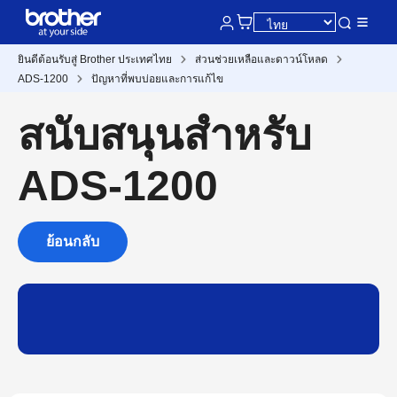
ยินดีต้อนรับสู่ Brother ประเทศไทย
ส่วนช่วยเหลือและดาวน์โหลด
ADS-1200
ปัญหาที่พบบ่อยและการแก้ไข
สนับสนุนสำหรับ
ADS-1200
ย้อนกลับ