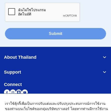
Submit
About Thailand
Support
Connect
เราใช้คุ้กกี้เพื่อเป็นการปรับแต่งและปรับปรุงประสบการณ์การใช้งาน
ของท่านบนเว็บไซต์ของกลุ่มบริษัทบราเดอร์ โดยหากท่านมีการใช้งาน
Thailand
เครือข่าย Brother ทั่วโลก