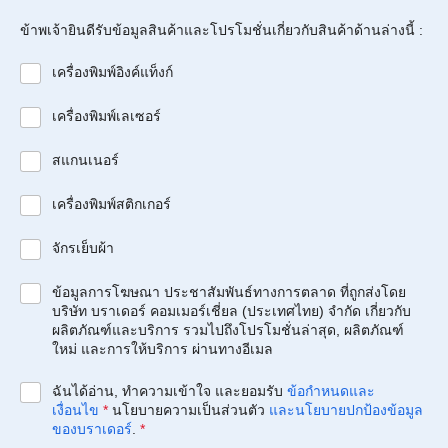
ข้าพเจ้ายินดีรับข้อมูลสินค้าและโปรโมชั่นเกี่ยวกับสินค้าด้านล่างนี้ :
เครื่องพิมพ์อิงค์แท็งก์
เครื่องพิมพ์เลเซอร์
สแกนเนอร์
เครื่องพิมพ์สติกเกอร์
จักรเย็บผ้า
ข้อมูลการโฆษณา ประชาสัมพันธ์ทางการตลาด ที่ถูกส่งโดย
บริษัท บราเดอร์ คอมเมอร์เชี่ยล (ประเทศไทย) จำกัด เกี่ยวกับ
ผลิตภัณฑ์และบริการ รวมไปถึงโปรโมชั่นล่าสุด, ผลิตภัณฑ์
ใหม่ และการให้บริการ ผ่านทางอีเมล
ฉันได้อ่าน, ทำความเข้าใจ และยอมรับ
ข้อกำหนดและ
เงื่อนไข
*
นโยบายความเป็นส่วนตัว
และนโยบายปกป้องข้อมูล
ของบราเดอร์
.
*