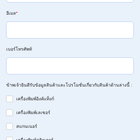
อีเมล
*
เบอร์โทรศัพท์
ข้าพเจ้ายินดีรับข้อมูลสินค้าและโปรโมชั่นเกี่ยวกับสินค้าด้านล่างนี้ :
เครื่องพิมพ์อิงค์แท็งก์
เครื่องพิมพ์เลเซอร์
สแกนเนอร์