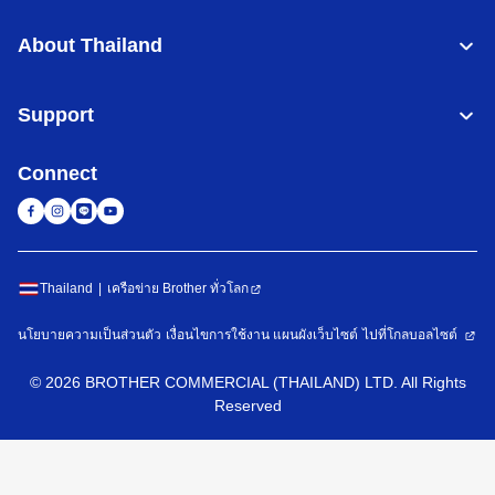
About Thailand
Support
Connect
Thailand
เครือข่าย Brother ทั่วโลก
นโยบายความเป็นส่วนตัว
เงื่อนไขการใช้งาน
แผนผังเว็บไซต์
ไปที่โกลบอลไซต์
©
2026
BROTHER COMMERCIAL (THAILAND) LTD. All Rights
Reserved