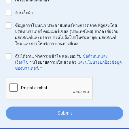
เครื่องพิมพ์สติกเกอร์
จักรเย็บผ้า
ข้อมูลการโฆษณา ประชาสัมพันธ์ทางการตลาด ที่ถูกส่งโดย
บริษัท บราเดอร์ คอมเมอร์เชี่ยล (ประเทศไทย) จำกัด เกี่ยวกับ
ผลิตภัณฑ์และบริการ รวมไปถึงโปรโมชั่นล่าสุด, ผลิตภัณฑ์
ใหม่ และการให้บริการ ผ่านทางอีเมล
ฉันได้อ่าน, ทำความเข้าใจ และยอมรับ
ข้อกำหนดและ
เงื่อนไข
*
นโยบายความเป็นส่วนตัว
และนโยบายปกป้องข้อมูล
ของบราเดอร์
.
*
Submit