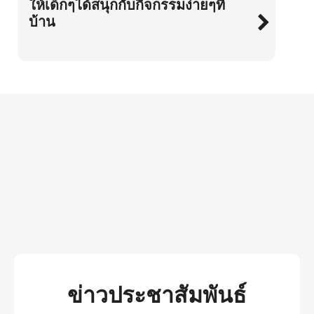
ให้เด็กๆได้สนุกกับกิจกรรมง่ายๆที่
บ้าน
ข่าวประชาสัมพันธ์