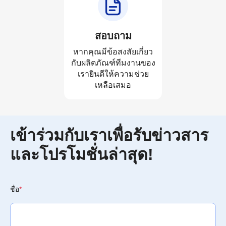
สอบถาม
หากคุณมีข้อสงสัยเกี่ยว
กับผลิตภัณฑ์ทีมงานของ
เรายินดีให้ความช่วย
เหลือเสมอ
เข้าร่วมกับเราเพื่อรับข่าวสาร
และโปรโมชั่นล่าสุด!
ชื่อ
*