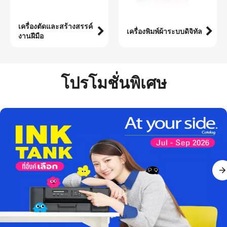
เครื่องตัดและสร้างสรรค์
เครื่องพิมพ์ผ้าระบบดิจิทัล
งานฝีมือ
โปรโมชั่นพิเศษ