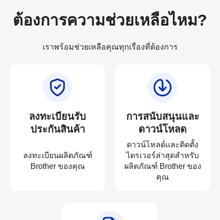
ต้องการความช่วยเหลือไหม?
เราพร้อมช่วยเหลือคุณทุกเรื่องที่ต้องการ
ลงทะเบียนรับ
การสนับสนุนและ
ประกันสินค้า
ดาวน์โหลด
ดาวน์โหลด์และติดตั้ง
ลงทะเบียนผลิตภัณฑ์
ไดรเวอร์ล่าสุดสำหรับ
Brother ของคุณ
ผลิตภัณฑ์ Brother ของ
คุณ