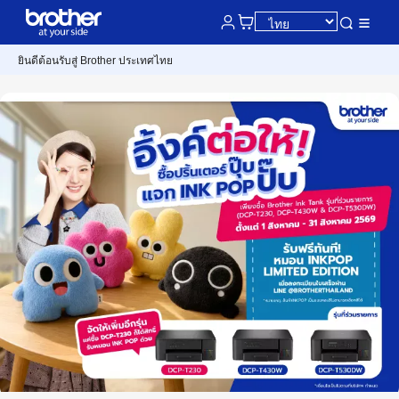
ยินดีต้อนรับสู่ Brother ประเทศไทย