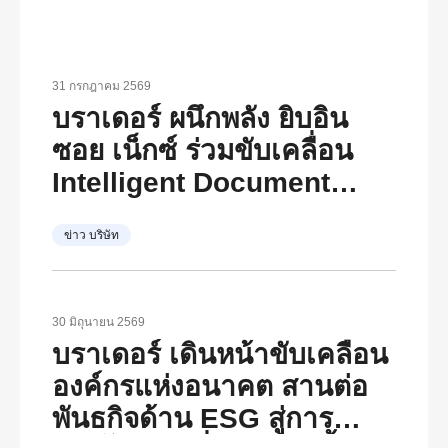
31 กรกฎาคม 2569
บราเดอร์ ผนึกพลัง ยิบอิน
ซอย เน็กซ์ ร่วมขับเคลื่อน
Intelligent Document
Transformation
ข่าว บริษัท
30 มิถุนายน 2569
บราเดอร์ เดินหน้าขับเคลื่อน
องค์กรแห่งอนาคต สานต่อ
พันธกิจด้าน ESG สู่การ