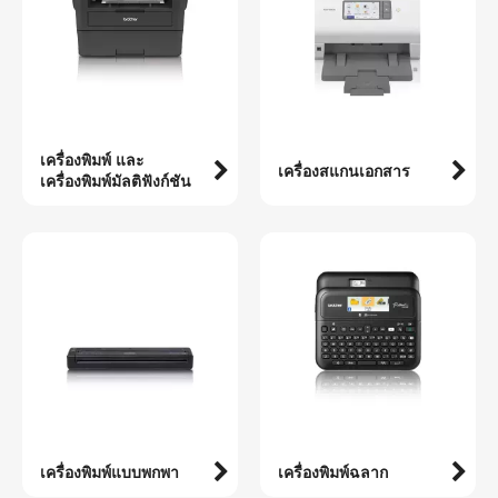
เครื่องพิมพ์ และ
เครื่องสแกนเอกสาร
เครื่องพิมพ์มัลติฟังก์ชัน
เครื่องพิมพ์แบบพกพา
เครื่องพิมพ์ฉลาก