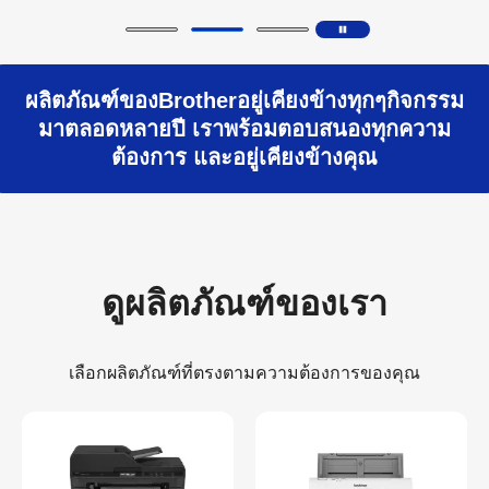
ผลิตภัณฑ์ของBrotherอยู่เคียงข้างทุกๆกิจกรรม
มาตลอดหลายปี เราพร้อมตอบสนองทุกความ
ต้องการ และอยู่เคียงข้างคุณ
ดูผลิตภัณฑ์ของเรา
เลือกผลิตภัณฑ์ที่ตรงตามความต้องการของคุณ