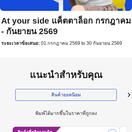
At your side แค็ตตาล็อก กรกฎาคม
- กันยายน 2569
ระยะเวลาข้อเสนอ:
01 กรกฎาคม 2569 to 30 กันยายน 2569
แนะนำสำหรับคุณ
สินค้ายอดนิยม
พิมพ์ได้มากขึ้นในราคาที่ถูกลง