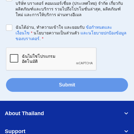
บริษัท บราเดอร์ คอมเมอร์เชี่ยล (ประเทศไทย) จำกัด เกี่ยวกับ
ผลิตภัณฑ์และบริการ รวมไปถึงโปรโมชั่นล่าสุด, ผลิตภัณฑ์
ใหม่ และการให้บริการ ผ่านทางอีเมล
ฉันได้อ่าน, ทำความเข้าใจ และยอมรับ
ข้อกำหนดและ
เงื่อนไข
*
นโยบายความเป็นส่วนตัว
และนโยบายปกป้องข้อมูล
ของบราเดอร์
.
*
Submit
About Thailand
Support