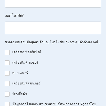
เบอร์โทรศัพท์
ข้าพเจ้ายินดีรับข้อมูลสินค้าและโปรโมชั่นเกี่ยวกับสินค้าด้านล่างนี้ :
เครื่องพิมพ์อิงค์แท็งก์
เครื่องพิมพ์เลเซอร์
สแกนเนอร์
เครื่องพิมพ์สติกเกอร์
จักรเย็บผ้า
ข้อมูลการโฆษณา ประชาสัมพันธ์ทางการตลาด ที่ถูกส่งโดย