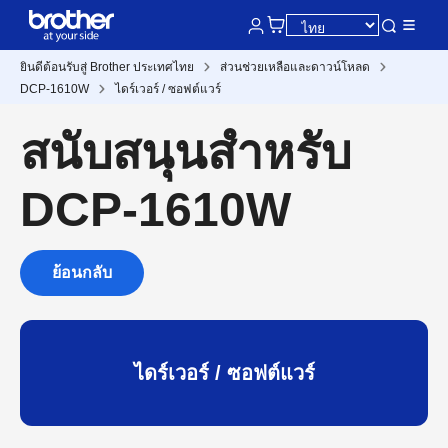
ยินดีต้อนรับสู่ Brother ประเทศไทย
ส่วนช่วยเหลือและดาวน์โหลด
DCP-1610W
ไดร์เวอร์ / ซอฟต์แวร์
สนับสนุนสำหรับ
DCP-1610W
ย้อนกลับ
ไดร์เวอร์ / ซอฟต์แวร์