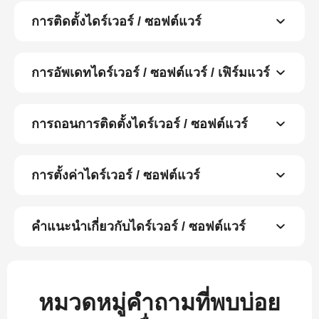
การติดตั้งไดร์เวอร์ / ซอฟต์แวร์
การอัพเดทไดร์เวอร์ / ซอฟต์แวร์ / เฟิร์มแวร์
การถอนการติดตั้งไดร์เวอร์ / ซอฟต์แวร์
การตั้งค่าไดร์เวอร์ / ซอฟต์แวร์
คำแนะนำเกี่ยวกับไดร์เวอร์ / ซอฟต์แวร์
หมวดหมู่คำถามที่พบบ่อย