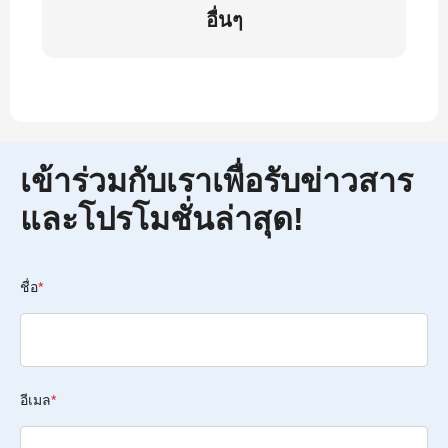
อื่นๆ
เข้าร่วมกับเราเพื่อรับข่าวสาร
และโปรโมชั่นล่าสุด!
ชื่อ
*
อีเมล
*