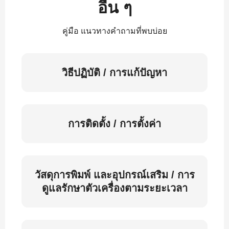
อื่น ๆ
คู่มือ แนวทางคำถามที่พบบ่อย
วิธีปฏิบัติ / การแก้ปัญหา
การติดตั้ง / การตั้งค่า
วัสดุการพิมพ์ และอุปกรณ์เสริม / การ
ดูแลรักษาตัวเครื่องตามระยะเวลา