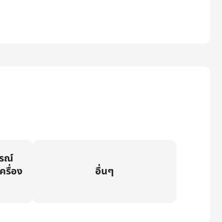
กรณ์
ครื่อง
อื่นๆ