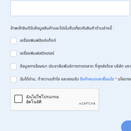
ข้าพเจ้ายินดีรับข้อมูลสินค้าและโปรโมชั่นเกี่ยวกับสินค้าด้านล่างนี้ :
เครื่องพิมพ์อิงค์แท็งก์
เครื่องพิมพ์สติกเกอร์
ข้อมูลการโฆษณา ประชาสัมพันธ์ทางการตลาด ที่ถูกส่งโดย บริษัท บราเด
ฉันได้อ่าน, ทำความเข้าใจ และยอมรับ
ข้อกำหนดและเงื่อนไข
*
นโยบาย