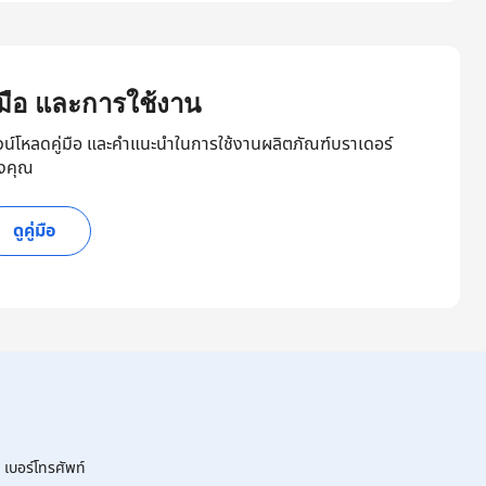
ู่มือ และการใช้งาน
วน์โหลดคู่มือ และคำแนะนำในการใช้งานผลิตภัณฑ์บราเดอร์
งคุณ
ดูคู่มือ
เบอร์โทรศัพท์