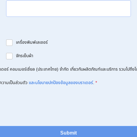
เครื่องพิมพ์เลเซอร์
จักรเย็บผ้า
อร์ คอมเมอร์เชี่ยล (ประเทศไทย) จำกัด เกี่ยวกับผลิตภัณฑ์และบริการ รวมไปถึงโปร
ความเป็นส่วนตัว
และนโยบายปกป้องข้อมูลของบราเดอร์
.
*
Submit