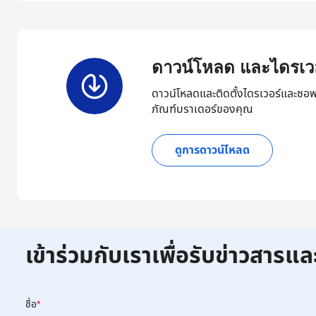
ดาวน์โหลด และไดรเวอ
ดาวน์โหลดและติดตั้งไดรเวอร์และซอฟ
ภัณฑ์บราเดอร์ของคุณ
ดูการดาวน์โหลด
เข้าร่วมกับเราเพื่อรับข่าวสารแล
ชื่อ
*