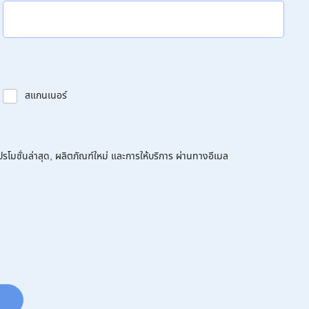
สแกนเนอร์
โมชั่นล่าสุด, ผลิตภัณฑ์ใหม่ และการให้บริการ ผ่านทางอีเมล