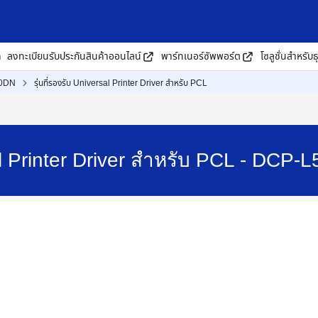
ด
ลงทะเบียนรับประกันสินค้าออนไลน์
พาร์ทเนอร์ซัพพอร์ต
โซลูชั่นสำหรับธ
0DN
รุ่นที่รองรับ Universal Printer Driver สำหรับ PCL
sal Printer Driver สำหรับ PCL - DCP