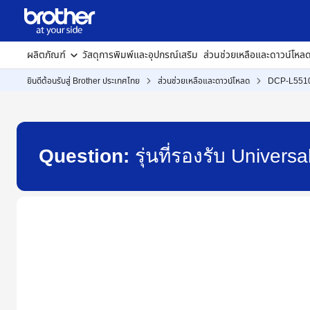
ผลิตภัณฑ์
วัสดุการพิมพ์และอุปกรณ์เสริม
ส่วนช่วยเหลือและดาวน์โหล
ยินดีต้อนรับสู่ Brother ประเทศไทย
ส่วนช่วยเหลือและดาวน์โหลด
DCP-L551
Question:
รุ่นที่รองรับ Univer