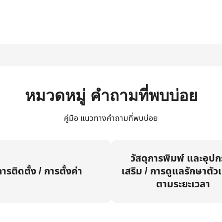
หมวดหมู่ คำถามที่พบบ่อย
คู่มือ แนวทางคำถามที่พบบ่อย
วัสดุการพิมพ์ และอุป
ารติดตั้ง / การตั้งค่า
เสริม / การดูแลรักษาตัวเ
ตามระยะเวลา