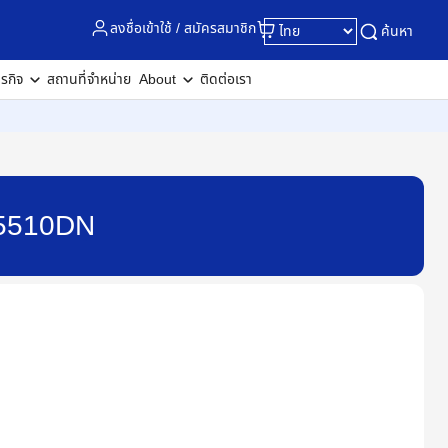
ลงชื่อเข้าใช้ / สมัครสมาชิก
ค้นหา
ุรกิจ
สถานที่จำหน่าย
About
ติดต่อเรา
-L5510DN