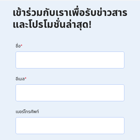
เข้าร่วมกับเราเพื่อรับข่าวสาร
และโปรโมชั่นล่าสุด!
ชื่อ
*
อีเมล
*
เบอร์โทรศัพท์