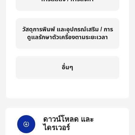
วัสดุการพิมพ์ และอุปกรณ์เสริม / การ
ดูแลรักษาตัวเครื่องตามระยะเวลา
อื่นๆ
ดาวน์โหลด และ
ไดรเวอร์