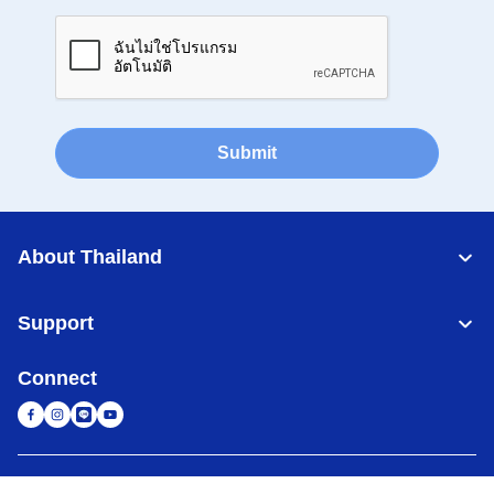
Submit
About Thailand
Support
Connect
Thailand
เครือข่าย Brother ทั่วโลก