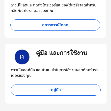
ดาวน์โหลดและติดตั้งไดรเวอร์และซอฟต์แวร์ล่าสุดสำหรับ
ผลิตภัณฑ์บราเดอร์ของคุณ
ดูการดาวน์โหลด
คู่มือ และการใช้งาน
ดาวน์โหลดคู่มือ และคำแนะนำในการใช้งานผลิตภัณฑ์บรา
เดอร์ของคุณ
ดูคู่มือ