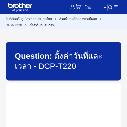
ยินดีต้อนรับสู่ Brother ประเทศไทย
ส่วนช่วยเหลือและดาวน์โหลด
DCP-T220
ตั้งค่าวันที่และเวลา
Question:
ตั้งค่าวันที่และ
เวลา - DCP-T220