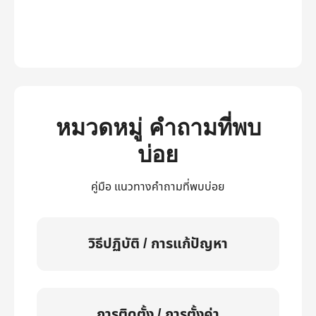
หมวดหมู่ คำถามที่พบ
บ่อย
คู่มือ แนวทางคำถามที่พบบ่อย
วิธีปฏิบัติ / การแก้ปัญหา
การติดตั้ง / การตั้งค่า