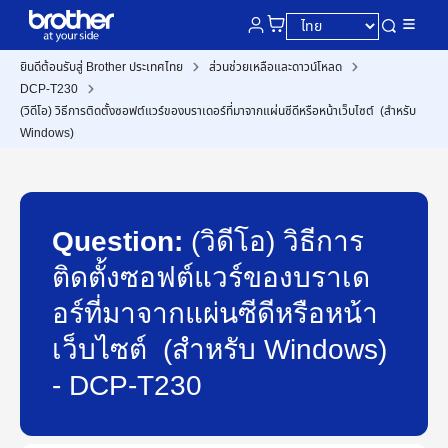
ยินดีต้อนรับสู่ Brother ประเทศไทย
ส่วนช่วยเหลือและดาวน์โหลด
DCP-T230
(วิดีโอ) วิธีการติดตั้งซอฟต์แวร์ของบราเดอร์ที่มาจากแผ่นซีดีหรือหน้าเว็บไซต์ (สำหรับ
Windows)
Question:
(วิดีโอ) วิธีการ
ติดตั้งซอฟต์แวร์ของบราเด
อร์ที่มาจากแผ่นซีดีหรือหน้า
เว็บไซต์ (สำหรับ Windows)
- DCP-T230