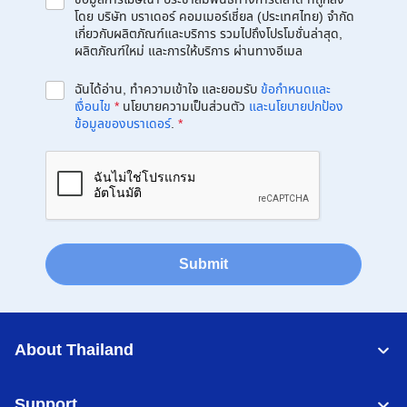
โดย บริษัท บราเดอร์ คอมเมอร์เชี่ยล (ประเทศไทย) จำกัด
เกี่ยวกับผลิตภัณฑ์และบริการ รวมไปถึงโปรโมชั่นล่าสุด,
ผลิตภัณฑ์ใหม่ และการให้บริการ ผ่านทางอีเมล
ฉันได้อ่าน, ทำความเข้าใจ และยอมรับ
ข้อกำหนดและ
เงื่อนไข
*
นโยบายความเป็นส่วนตัว
และนโยบายปกป้อง
ข้อมูลของบราเดอร์
.
*
Submit
About Thailand
Support