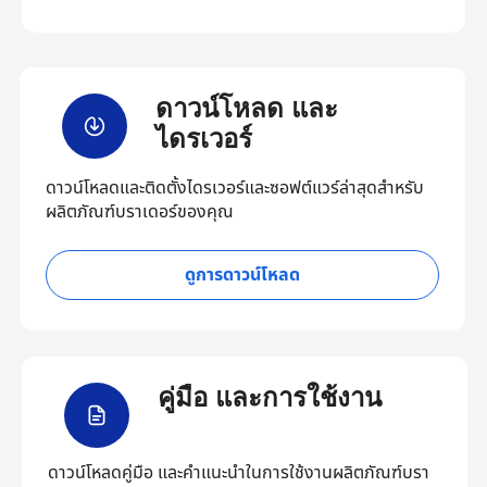
ดาวน์โหลด และ
ไดรเวอร์
ดาวน์โหลดและติดตั้งไดรเวอร์และซอฟต์แวร์ล่าสุดสำหรับ
ผลิตภัณฑ์บราเดอร์ของคุณ
ดูการดาวน์โหลด
คู่มือ และการใช้งาน
ดาวน์โหลดคู่มือ และคำแนะนำในการใช้งานผลิตภัณฑ์บรา