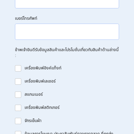
เบอร์โทรศัพท์
ข้าพเจ้ายินดีรับข้อมูลสินค้าและโปรโมชั่นเกี่ยวกับสินค้าด้านล่างนี้
:
เครื่องพิมพ์อิงค์แท็งก์
เครื่องพิมพ์เลเซอร์
สแกนเนอร์
เครื่องพิมพ์สติกเกอร์
จักรเย็บผ้า
ข้อมูลการโฆษณา ประชาสัมพันธ์ทางการตลาด ที่ถูกส่ง