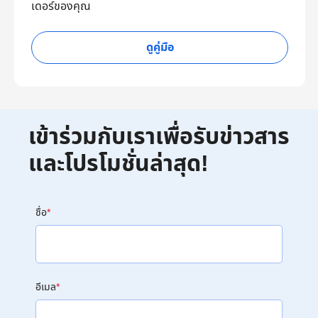
เดอร์ของคุณ
ดูคู่มือ
เข้าร่วมกับเราเพื่อรับข่าวสาร
และโปรโมชั่นล่าสุด!
ชื่อ
*
อีเมล
*