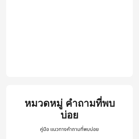
หมวดหมู่ คำถามที่พบ
บ่อย
คู่มือ แนวทางคำถามที่พบบ่อย