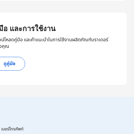
ู่มือ และการใช้งาน
วน์โหลดคู่มือ และคำแนะนำในการใช้งานผลิตภัณฑ์บราเดอร์
งคุณ
ดูคู่มือ
เบอร์โทรศัพท์