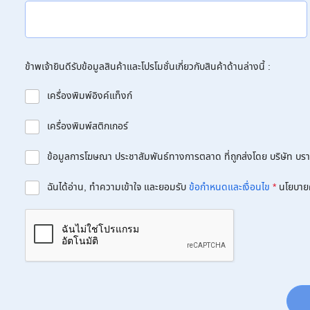
ข้าพเจ้ายินดีรับข้อมูลสินค้าและโปรโมชั่นเกี่ยวกับสินค้าด้านล่างนี้ :
เครื่องพิมพ์อิงค์แท็งก์
เครื่องพิมพ์สติกเกอร์
ข้อมูลการโฆษณา ประชาสัมพันธ์ทางการตลาด ที่ถูกส่งโดย บริษัท บราเด
ฉันได้อ่าน, ทำความเข้าใจ และยอมรับ
ข้อกำหนดและเงื่อนไข
*
นโยบาย