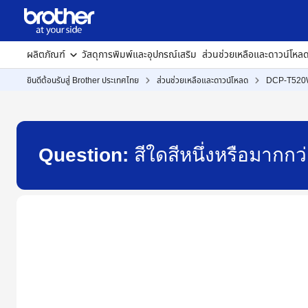
ผลิตภัณฑ์
วัสดุการพิมพ์และอุปกรณ์เสริม
ส่วนช่วยเหลือและดาวน์โหล
ยินดีต้อนรับสู่ Brother ประเทศไทย
ส่วนช่วยเหลือและดาวน์โหลด
DCP-T52
Question:
สีใดสีหนึ่งหรือมากก