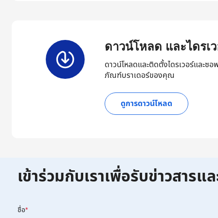
ดาวน์โหลด และไดรเวอ
ดาวน์โหลดและติดตั้งไดรเวอร์และซอฟ
ภัณฑ์บราเดอร์ของคุณ
ดูการดาวน์โหลด
เข้าร่วมกับเราเพื่อรับข่าวสารแล
ชื่อ
*