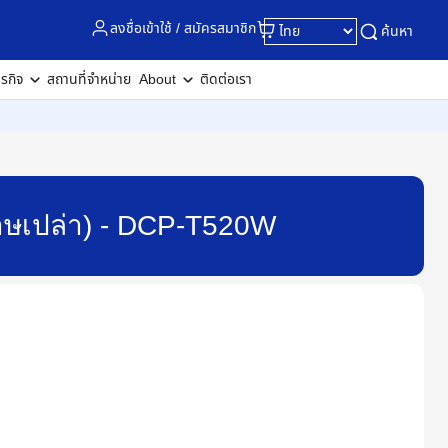
ลงชื่อเข้าใช้ / สมัครสมาชิก
ค้นหา
ุรกิจ
สถานที่จำหน่าย
About
ติดต่อเรา
ะดาษเปล่า) - DCP-T520W