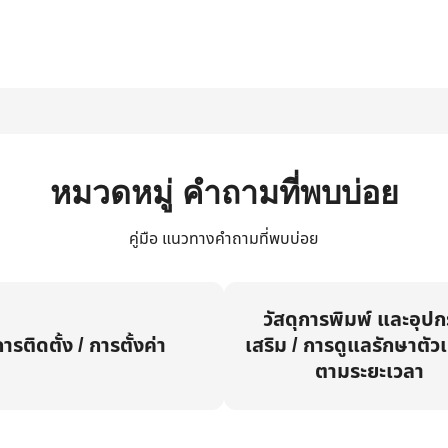
หมวดหมู่ คำถามที่พบบ่อย
คู่มือ แนวทางคำถามที่พบบ่อย
วัสดุการพิมพ์ และอุป
ารติดตั้ง / การตั้งค่า
เสริม / การดูแลรักษาตัวเ
ตามระยะเวลา