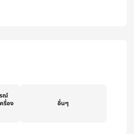
กรณ์
ครื่อง
อื่นๆ