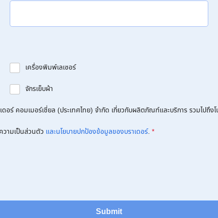
เครื่องพิมพ์เลเซอร์
จักรเย็บผ้า
อร์ คอมเมอร์เชี่ยล (ประเทศไทย) จำกัด เกี่ยวกับผลิตภัณฑ์และบริการ รวมไปถึงโปร
ความเป็นส่วนตัว
และนโยบายปกป้องข้อมูลของบราเดอร์
.
*
Submit