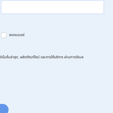
สแกนเนอร์
โมชั่นล่าสุด, ผลิตภัณฑ์ใหม่ และการให้บริการ ผ่านทางอีเมล