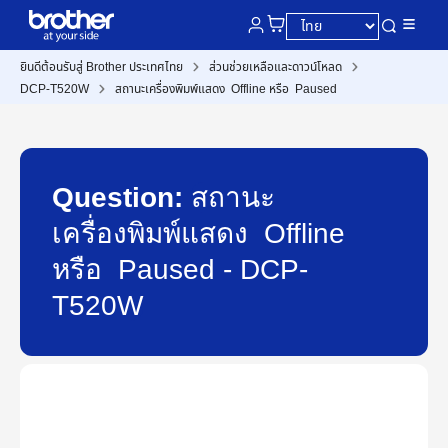
ยินดีต้อนรับสู่ Brother ประเทศไทย
ส่วนช่วยเหลือและดาวน์โหลด
DCP-T520W
สถานะเครื่องพิมพ์แสดง Offline หรือ Paused
Question:
สถานะ
เครื่องพิมพ์แสดง Offline
หรือ Paused - DCP-
T520W