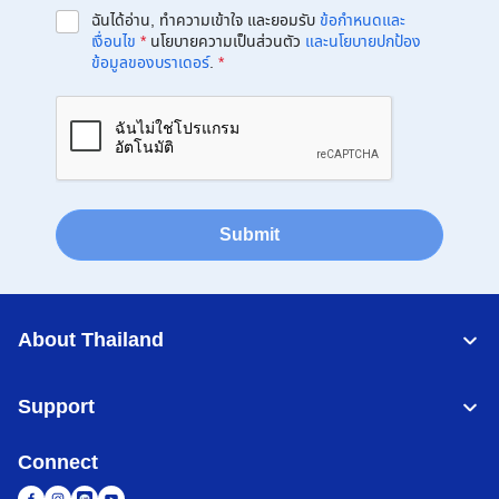
ฉันได้อ่าน, ทำความเข้าใจ และยอมรับ
ข้อกำหนดและ
เงื่อนไข
*
นโยบายความเป็นส่วนตัว
และนโยบายปกป้อง
ข้อมูลของบราเดอร์
.
*
Submit
About Thailand
Support
Connect