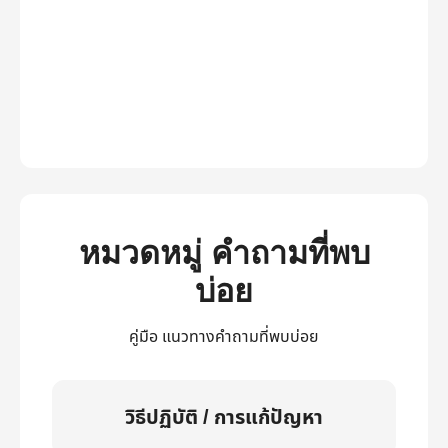
หมวดหมู่ คำถามที่พบ
บ่อย
คู่มือ แนวทางคำถามที่พบบ่อย
วิธีปฏิบัติ / การแก้ปัญหา