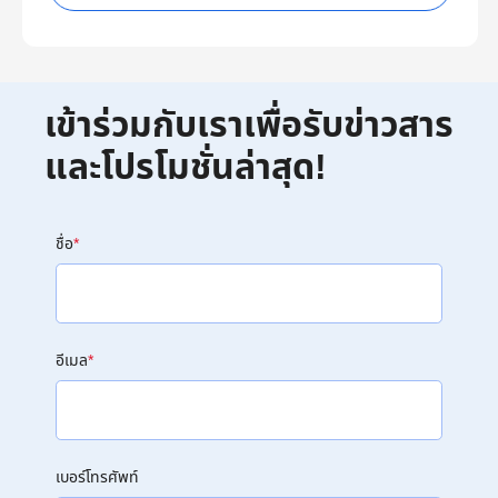
เข้าร่วมกับเราเพื่อรับข่าวสาร
และโปรโมชั่นล่าสุด!
ชื่อ
*
อีเมล
*
เบอร์โทรศัพท์