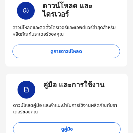
ดาวน์โหลด และ
ไดรเวอร์
ดาวน์โหลดและติดตั้งไดรเวอร์และซอฟต์แวร์ล่าสุดสำหรับ
ผลิตภัณฑ์บราเดอร์ของคุณ
ดูการดาวน์โหลด
คู่มือ และการใช้งาน
ดาวน์โหลดคู่มือ และคำแนะนำในการใช้งานผลิตภัณฑ์บรา
เดอร์ของคุณ
ดูคู่มือ