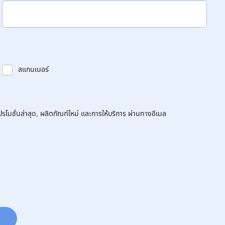
สแกนเนอร์
โมชั่นล่าสุด, ผลิตภัณฑ์ใหม่ และการให้บริการ ผ่านทางอีเมล