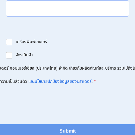
เครื่องพิมพ์เลเซอร์
จักรเย็บผ้า
อร์ คอมเมอร์เชี่ยล (ประเทศไทย) จำกัด เกี่ยวกับผลิตภัณฑ์และบริการ รวมไปถึงโปร
ความเป็นส่วนตัว
และนโยบายปกป้องข้อมูลของบราเดอร์
.
*
Submit