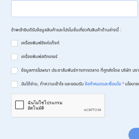
ข้าพเจ้ายินดีรับข้อมูลสินค้าและโปรโมชั่นเกี่ยวกับสินค้าด้านล่างนี้ :
เครื่องพิมพ์อิงค์แท็งก์
เครื่องพิมพ์สติกเกอร์
ข้อมูลการโฆษณา ประชาสัมพันธ์ทางการตลาด ที่ถูกส่งโดย บริษัท บราเด
ฉันได้อ่าน, ทำความเข้าใจ และยอมรับ
ข้อกำหนดและเงื่อนไข
*
นโยบาย