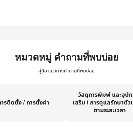
หมวดหมู่ คำถามที่พบบ่อย
คู่มือ แนวทางคำถามที่พบบ่อย
วัสดุการพิมพ์ และอุป
ารติดตั้ง / การตั้งค่า
เสริม / การดูแลรักษาตัวเ
ตามระยะเวลา