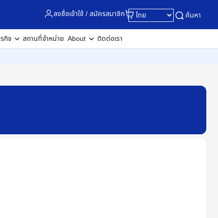
ลงชื่อเข้าใช้ / สมัครสมาชิก
ค้นหา
ุรกิจ
สถานที่จำหน่าย
About
ติดต่อเรา