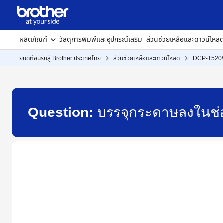
ผลิตภัณฑ์
วัสดุการพิมพ์และอุปกรณ์เสริม
ส่วนช่วยเหลือและดาวน์โหล
ยินดีต้อนรับสู่ Brother ประเทศไทย
ส่วนช่วยเหลือและดาวน์โหลด
DCP-T52
Question:
บรรจุกระดาษลงในช่