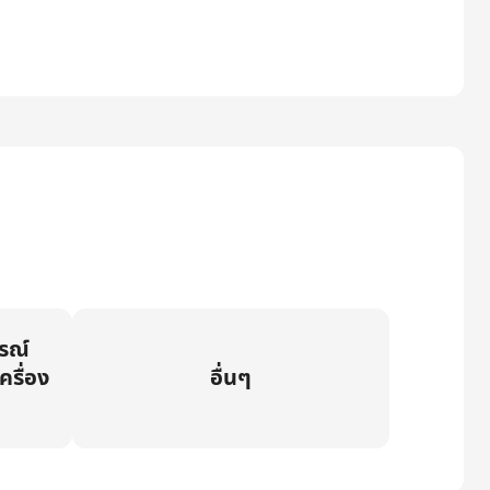
กรณ์
ครื่อง
อื่นๆ