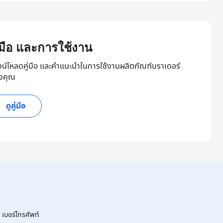
ู่มือ และการใช้งาน
วน์โหลดคู่มือ และคำแนะนำในการใช้งานผลิตภัณฑ์บราเดอร์
งคุณ
ดูคู่มือ
เบอร์โทรศัพท์