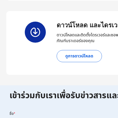
ดาวน์โหลด และไดรเวอ
ดาวน์โหลดและติดตั้งไดรเวอร์และซอฟ
ภัณฑ์บราเดอร์ของคุณ
ดูการดาวน์โหลด
เข้าร่วมกับเราเพื่อรับข่าวสารแล
ชื่อ
*