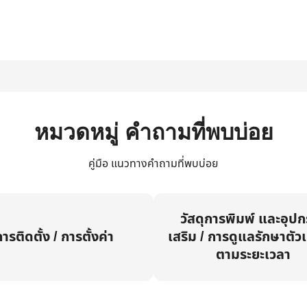
หมวดหมู่ คำถามที่พบบ่อย
คู่มือ แนวทางคำถามที่พบบ่อย
วัสดุการพิมพ์ และอุป
ารติดตั้ง / การตั้งค่า
เสริม / การดูแลรักษาตัวเ
ตามระยะเวลา