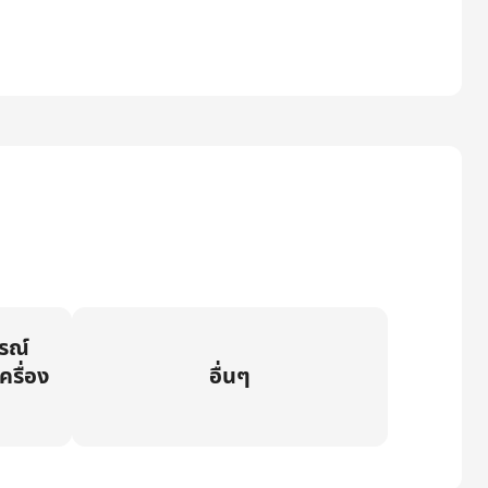
กรณ์
ครื่อง
อื่นๆ