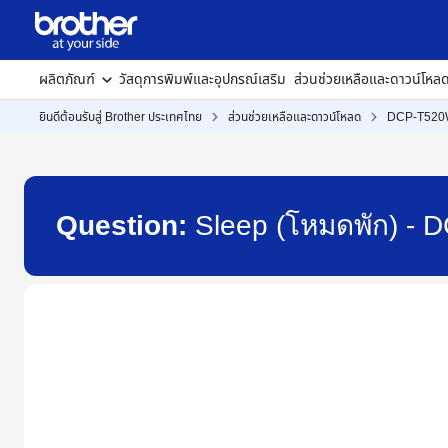
ผลิตภัณฑ์
วัสดุการพิมพ์และอุปกรณ์เสริม
ส่วนช่วยเหลือและดาวน์โหล
ยินดีต้อนรับสู่ Brother ประเทศไทย
ส่วนช่วยเหลือและดาวน์โหลด
DCP-T52
Question:
Sleep (โหมดพัก) -