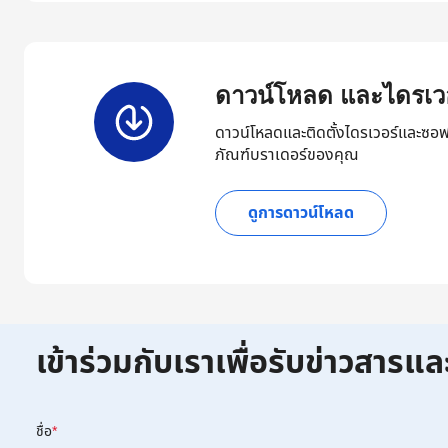
ดาวน์โหลด และไดรเวอ
ดาวน์โหลดและติดตั้งไดรเวอร์และซอฟ
ภัณฑ์บราเดอร์ของคุณ
ดูการดาวน์โหลด
เข้าร่วมกับเราเพื่อรับข่าวสารแล
ชื่อ
*