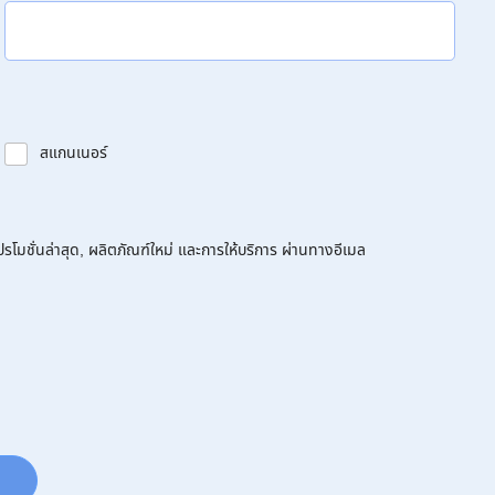
สแกนเนอร์
โมชั่นล่าสุด, ผลิตภัณฑ์ใหม่ และการให้บริการ ผ่านทางอีเมล