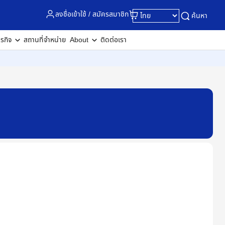
ลงชื่อเข้าใช้ / สมัครสมาชิก
ค้นหา
ุรกิจ
สถานที่จำหน่าย
About
ติดต่อเรา