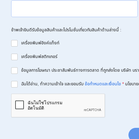
ข้าพเจ้ายินดีรับข้อมูลสินค้าและโปรโมชั่นเกี่ยวกับสินค้าด้านล่างนี้ :
เครื่องพิมพ์อิงค์แท็งก์
เครื่องพิมพ์สติกเกอร์
ข้อมูลการโฆษณา ประชาสัมพันธ์ทางการตลาด ที่ถูกส่งโดย บริษัท บราเด
ฉันได้อ่าน, ทำความเข้าใจ และยอมรับ
ข้อกำหนดและเงื่อนไข
*
นโยบาย