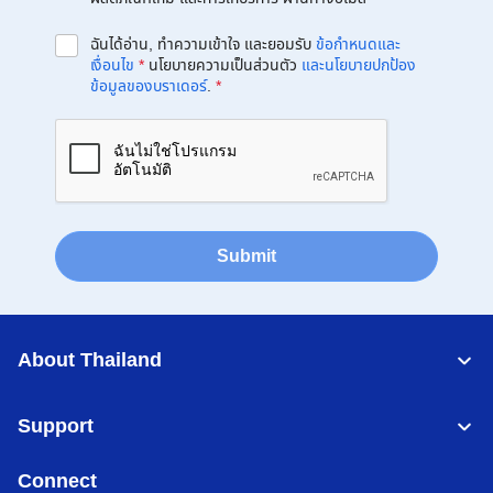
ฉันได้อ่าน, ทำความเข้าใจ และยอมรับ
ข้อกำหนดและ
เงื่อนไข
*
นโยบายความเป็นส่วนตัว
และนโยบายปกป้อง
ข้อมูลของบราเดอร์
.
*
Submit
About Thailand
Support
Connect