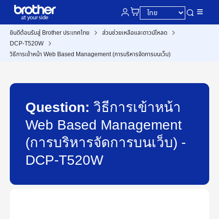
ยินดีต้อนรับสู่ Brother ประเทศไทย
ส่วนช่วยเหลือและดาวน์โหลด
DCP-T520W
วิธีการเข้าหน้า Web Based Management (การบริหารจัดการบนเว็บ)
Question:
วิธีการเข้าหน้า
Web Based Management
(การบริหารจัดการบนเว็บ) -
DCP-T520W