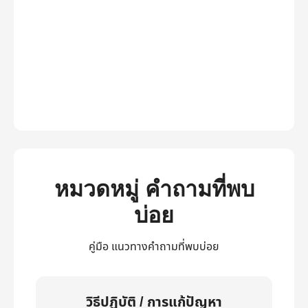
หมวดหมู่ คำถามที่พบ
บ่อย
คู่มือ แนวทางคำถามที่พบบ่อย
วิธีปฏิบัติ / การแก้ปัญหา