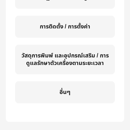
การติดตั้ง / การตั้งค่า
วัสดุการพิมพ์ และอุปกรณ์เสริม / การ
ดูแลรักษาตัวเครื่องตามระยะเวลา
อื่นๆ