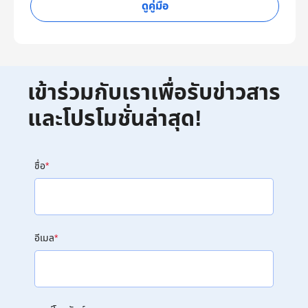
ดูคู่มือ
เข้าร่วมกับเราเพื่อรับข่าวสาร
และโปรโมชั่นล่าสุด!
ชื่อ
*
อีเมล
*