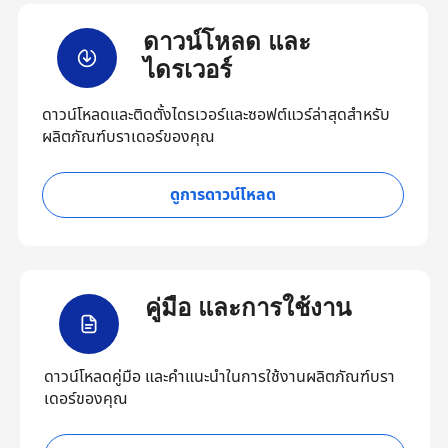
ดาวน์โหลด และ
ไดรเวอร์
ดาวน์โหลดและติดตั้งไดรเวอร์และซอฟต์แวร์ล่าสุดสำหรับ
ผลิตภัณฑ์บราเดอร์ของคุณ
ดูการดาวน์โหลด
คู่มือ และการใช้งาน
ดาวน์โหลดคู่มือ และคำแนะนำในการใช้งานผลิตภัณฑ์บรา
เดอร์ของคุณ