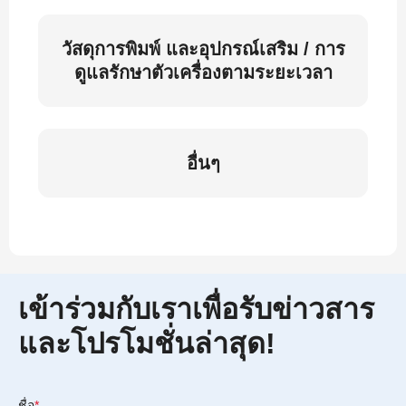
วัสดุการพิมพ์ และอุปกรณ์เสริม / การ
ดูแลรักษาตัวเครื่องตามระยะเวลา
อื่นๆ
เข้าร่วมกับเราเพื่อรับข่าวสาร
และโปรโมชั่นล่าสุด!
ชื่อ
*