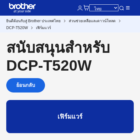
ยินดีต้อนรับสู่ Brother ประเทศไทย
ส่วนช่วยเหลือและดาวน์โหลด
DCP-T520W
เฟิร์มแวร์
สนับสนุนสำหรับ
DCP-T520W
ย้อนกลับ
เฟิร์มแวร์