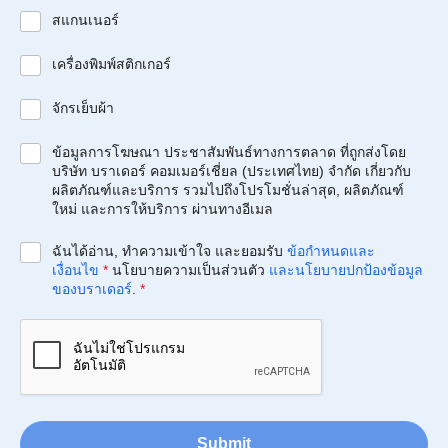
สแกนเนอร์
เครื่องพิมพ์สติกเกอร์
จักรเย็บผ้า
ข้อมูลการโฆษณา ประชาสัมพันธ์ทางการตลาด ที่ถูกส่งโดย
บริษัท บราเดอร์ คอมเมอร์เชี่ยล (ประเทศไทย) จำกัด เกี่ยวกับ
ผลิตภัณฑ์และบริการ รวมไปถึงโปรโมชั่นล่าสุด, ผลิตภัณฑ์
ใหม่ และการให้บริการ ผ่านทางอีเมล
ฉันได้อ่าน, ทำความเข้าใจ และยอมรับ
ข้อกำหนดและ
เงื่อนไข
*
นโยบายความเป็นส่วนตัว
และนโยบายปกป้องข้อมูล
ของบราเดอร์
.
*
Submit