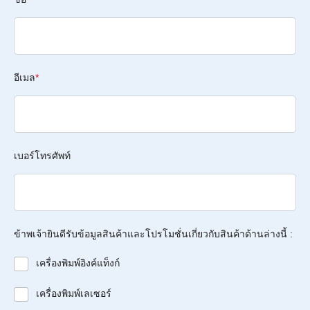
อีเมล
*
เบอร์โทรศัพท์
ข้าพเจ้ายินดีรับข้อมูลสินค้าและโปรโมชั่นเกี่ยวกับสินค้าด้านล่างนี้ :
เครื่องพิมพ์อิงค์แท็งก์
เครื่องพิมพ์เลเซอร์