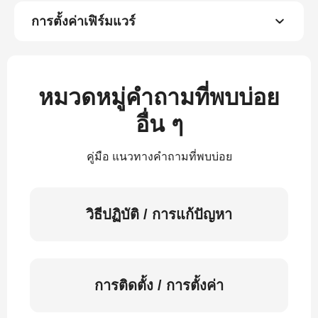
การตั้งค่าเฟิร์มแวร์
หมวดหมู่คำถามที่พบบ่อย
อื่น ๆ
คู่มือ แนวทางคำถามที่พบบ่อย
วิธีปฏิบัติ / การแก้ปัญหา
การติดตั้ง / การตั้งค่า