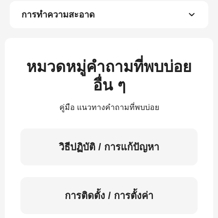
การทำความสะอาด
หมวดหมู่คำถามที่พบบ่อย
อื่น ๆ
คู่มือ แนวทางคำถามที่พบบ่อย
วิธีปฏิบัติ / การแก้ปัญหา
การติดตั้ง / การตั้งค่า