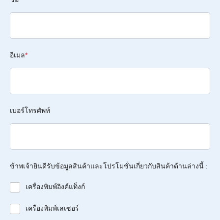
อีเมล
*
เบอร์โทรศัพท์
ข้าพเจ้ายินดีรับข้อมูลสินค้าและโปรโมชั่นเกี่ยวกับสินค้าด้านล่างนี้ :
เครื่องพิมพ์อิงค์แท็งก์
เครื่องพิมพ์เลเซอร์