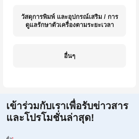
วัสดุการพิมพ์ และอุปกรณ์เสริม / การ
ดูแลรักษาตัวเครื่องตามระยะเวลา
อื่นๆ
เข้าร่วมกับเราเพื่อรับข่าวสาร
และโปรโมชั่นล่าสุด!
ชื่อ
*