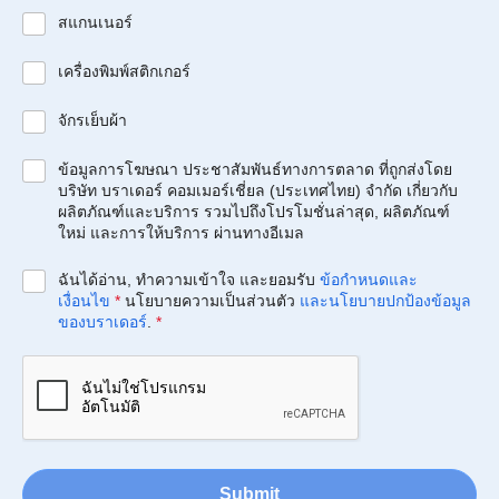
สแกนเนอร์
เครื่องพิมพ์สติกเกอร์
จักรเย็บผ้า
ข้อมูลการโฆษณา ประชาสัมพันธ์ทางการตลาด ที่ถูกส่งโดย
บริษัท บราเดอร์ คอมเมอร์เชี่ยล (ประเทศไทย) จำกัด เกี่ยวกับ
ผลิตภัณฑ์และบริการ รวมไปถึงโปรโมชั่นล่าสุด, ผลิตภัณฑ์
ใหม่ และการให้บริการ ผ่านทางอีเมล
ฉันได้อ่าน, ทำความเข้าใจ และยอมรับ
ข้อกำหนดและ
เงื่อนไข
*
นโยบายความเป็นส่วนตัว
และนโยบายปกป้องข้อมูล
ของบราเดอร์
.
*
Submit