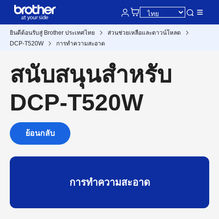
ยินดีต้อนรับสู่ Brother ประเทศไทย
ส่วนช่วยเหลือและดาวน์โหลด
DCP-T520W
การทำความสะอาด
สนับสนุนสำหรับ
DCP-T520W
ย้อนกลับ
การทำความสะอาด