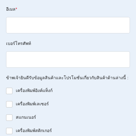
อีเมล
*
เบอร์โทรศัพท์
ข้าพเจ้ายินดีรับข้อมูลสินค้าและโปรโมชั่นเกี่ยวกับสินค้าด้านล่างนี้ :
เครื่องพิมพ์อิงค์แท็งก์
เครื่องพิมพ์เลเซอร์
สแกนเนอร์
เครื่องพิมพ์สติกเกอร์