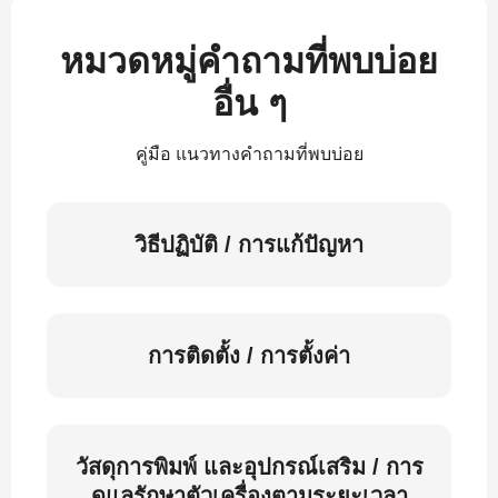
หมวดหมู่คำถามที่พบบ่อย
อื่น ๆ
คู่มือ แนวทางคำถามที่พบบ่อย
วิธีปฏิบัติ / การแก้ปัญหา
การติดตั้ง / การตั้งค่า
วัสดุการพิมพ์ และอุปกรณ์เสริม / การ
ดูแลรักษาตัวเครื่องตามระยะเวลา