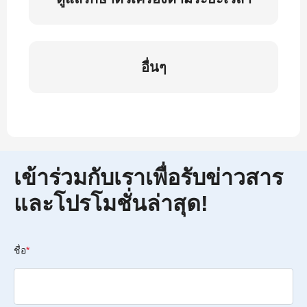
อื่นๆ
เข้าร่วมกับเราเพื่อรับข่าวสาร
และโปรโมชั่นล่าสุด!
ชื่อ
*