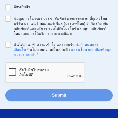
จักรเย็บผ้า
ข้อมูลการโฆษณา ประชาสัมพันธ์ทางการตลาด ที่ถูกส่งโดย
บริษัท บราเดอร์ คอมเมอร์เชี่ยล (ประเทศไทย) จำกัด เกี่ยวกับ
ผลิตภัณฑ์และบริการ รวมไปถึงโปรโมชั่นล่าสุด, ผลิตภัณฑ์
ใหม่ และการให้บริการ ผ่านทางอีเมล
ฉันได้อ่าน, ทำความเข้าใจ และยอมรับ
ข้อกำหนดและ
เงื่อนไข
*
นโยบายความเป็นส่วนตัว
และนโยบายปกป้องข้อมูล
ของบราเดอร์
.
*
Submit