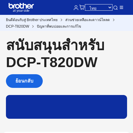
ยินดีต้อนรับสู่ Brother ประเทศไทย
ส่วนช่วยเหลือและดาวน์โหลด
DCP-T820DW
ปัญหาที่พบบ่อยและการแก้ไข
สนับสนุนสำหรับ
DCP-T820DW
ย้อนกลับ