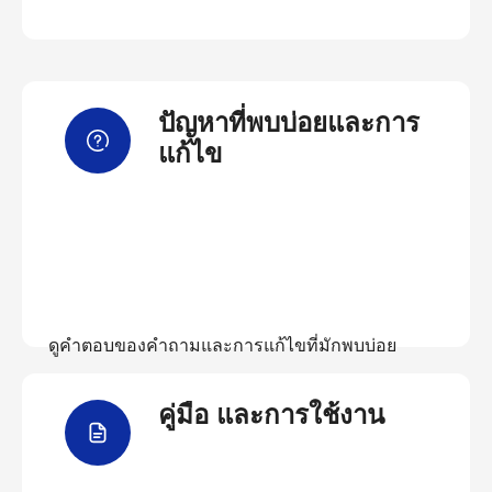
ปัญหาที่พบบ่อยและการ
แก้ไข
ดูคำตอบของคำถามและการแก้ไขที่มักพบบ่อย
คู่มือ และการใช้งาน
ดูคำถามที่พบบ่อย