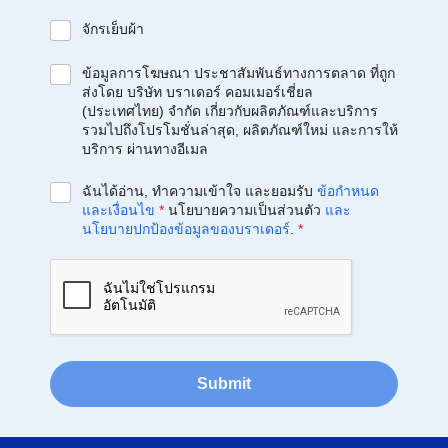
จักรเย็บผ้า
ข้อมูลการโฆษณา ประชาสัมพันธ์ทางการตลาด ที่ถูก
ส่งโดย บริษัท บราเดอร์ คอมเมอร์เชี่ยล
(ประเทศไทย) จำกัด เกี่ยวกับผลิตภัณฑ์และบริการ
รวมไปถึงโปรโมชั่นล่าสุด, ผลิตภัณฑ์ใหม่ และการให้
บริการ ผ่านทางอีเมล
ฉันได้อ่าน, ทำความเข้าใจ และยอมรับ
ข้อกำหนด
และเงื่อนไข
*
นโยบายความเป็นส่วนตัว
และ
นโยบายปกป้องข้อมูลของบราเดอร์
.
*
Submit