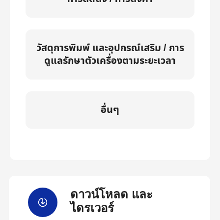
วัสดุการพิมพ์ และอุปกรณ์เสริม / การ
ดูแลรักษาตัวเครื่องตามระยะเวลา
อื่นๆ
ดาวน์โหลด และ
ไดรเวอร์