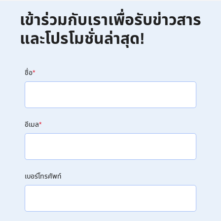
เข้าร่วมกับเราเพื่อรับข่าวสาร
และโปรโมชั่นล่าสุด!
ชื่อ
*
อีเมล
*
เบอร์โทรศัพท์