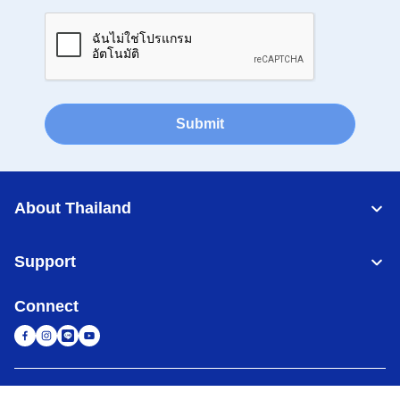
Submit
About Thailand
Support
Connect
Thailand
เครือข่าย Brother ทั่วโลก