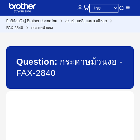
ยินดีต้อนรับสู่ Brother ประเทศไทย
ส่วนช่วยเหลือและดาวน์โหลด
FAX-2840
กระดาษม้วนงอ
Question:
กระดาษม้วนงอ -
FAX-2840