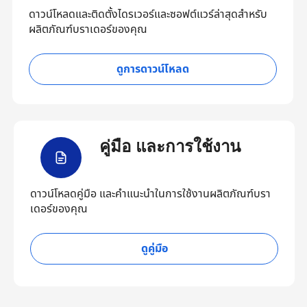
ดาวน์โหลดและติดตั้งไดรเวอร์และซอฟต์แวร์ล่าสุดสำหรับ
ผลิตภัณฑ์บราเดอร์ของคุณ
ดูการดาวน์โหลด
คู่มือ และการใช้งาน
ดาวน์โหลดคู่มือ และคำแนะนำในการใช้งานผลิตภัณฑ์บรา
เดอร์ของคุณ
ดูคู่มือ