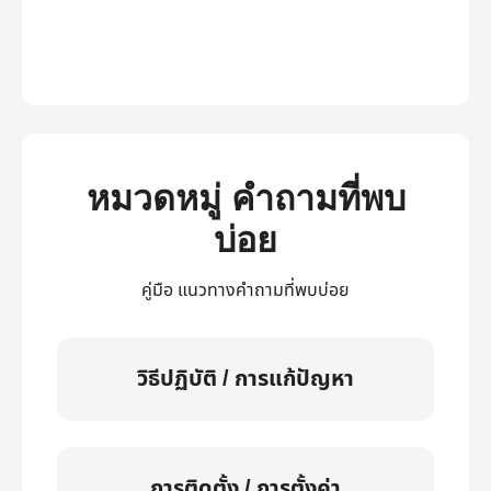
หมวดหมู่ คำถามที่พบ
บ่อย
คู่มือ แนวทางคำถามที่พบบ่อย
วิธีปฏิบัติ / การแก้ปัญหา
การติดตั้ง / การตั้งค่า