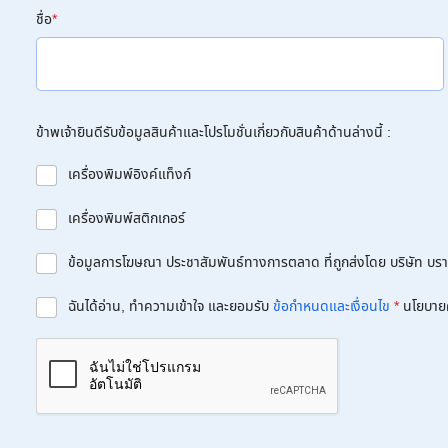
ชื่อ
*
ข้าพเจ้ายินดีรับข้อมูลสินค้าและโปรโมชั่นเกี่ยวกับสินค้าด้านล่างนี้ :
เครื่องพิมพ์อิงค์แท็งก์
เครื่องพิมพ์สติกเกอร์
ข้อมูลการโฆษณา ประชาสัมพันธ์ทางการตลาด ที่ถูกส่งโดย บริษัท บราเด
ฉันได้อ่าน, ทำความเข้าใจ และยอมรับ
ข้อกำหนดและเงื่อนไข
*
นโยบาย