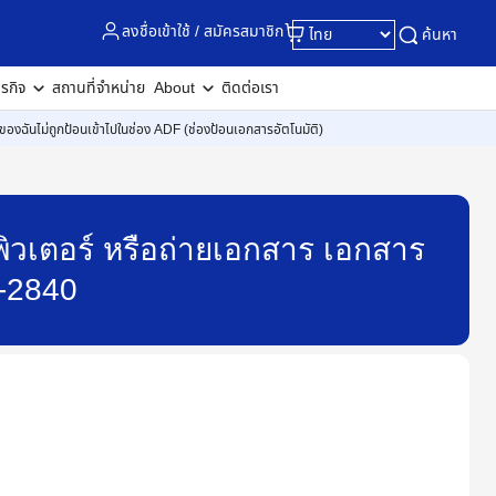
ลงชื่อเข้าใช้ / สมัครสมาชิก
ค้นหา
ุรกิจ
สถานที่จำหน่าย
About
ติดต่อเรา
ของฉันไม่ถูกป้อนเข้าไปในช่อง ADF (ช่องป้อนเอกสารอัตโนมัติ)
พิวเตอร์ หรือถ่ายเอกสาร เอกสาร
X-2840