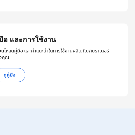
ู่มือ และการใช้งาน
วน์โหลดคู่มือ และคำแนะนำในการใช้งานผลิตภัณฑ์บราเดอร์
งคุณ
ดูคู่มือ