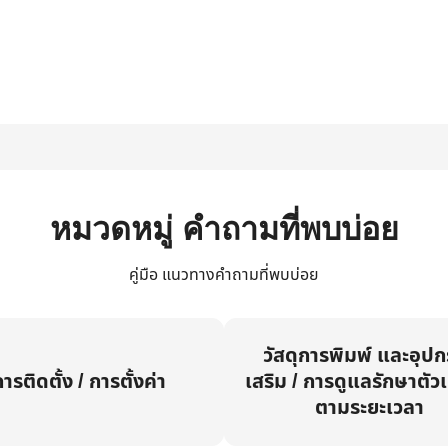
หมวดหมู่ คำถามที่พบบ่อย
คู่มือ แนวทางคำถามที่พบบ่อย
วัสดุการพิมพ์ และอุป
ารติดตั้ง / การตั้งค่า
เสริม / การดูแลรักษาตัวเ
ตามระยะเวลา