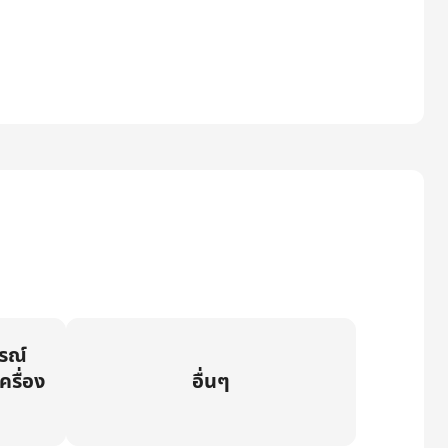
กรณ์
ครื่อง
อื่นๆ