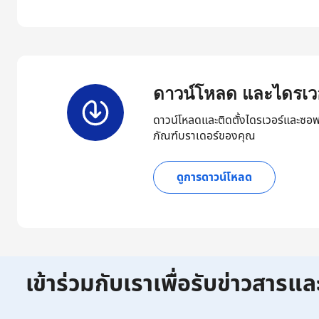
ดาวน์โหลด และไดรเวอ
ดาวน์โหลดและติดตั้งไดรเวอร์และซอฟ
ภัณฑ์บราเดอร์ของคุณ
ดูการดาวน์โหลด
เข้าร่วมกับเราเพื่อรับข่าวสารแล