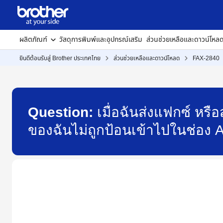
ผลิตภัณฑ์
วัสดุการพิมพ์และอุปกรณ์เสริม
ส่วนช่วยเหลือและดาวน์โหล
ยินดีต้อนรับสู่ Brother ประเทศไทย
ส่วนช่วยเหลือและดาวน์โหลด
FAX-2840
Question:
เมื่อฉันส่งแฟกซ์ หร
ของฉันไม่ถูกป้อนเข้าไปในช่อง 