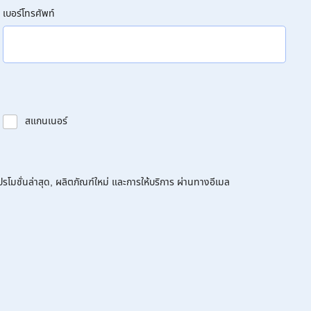
เบอร์โทรศัพท์
สแกนเนอร์
โมชั่นล่าสุด, ผลิตภัณฑ์ใหม่ และการให้บริการ ผ่านทางอีเมล