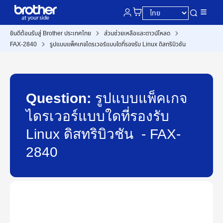
ยินดีต้อนรับสู่ Brother ประเทศไทย
ส่วนช่วยเหลือและดาวน์โหลด
FAX-2840
รูปแบบแพ็คเกจไดรเวอร์แบบใดที่รองรับ Linux ดิสทริบิวชัน
Question:
รูปแบบแพ็คเกจ
ไดรเวอร์แบบใดที่รองรับ
Linux ดิสทริบิวชัน - FAX-
2840