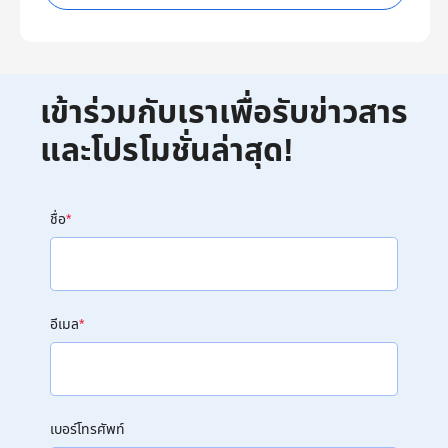
เข้าร่วมกับเราเพื่อรับข่าวสาร
และโปรโมชั่นล่าสุด!
ชื่อ
*
อีเมล
*
เบอร์โทรศัพท์