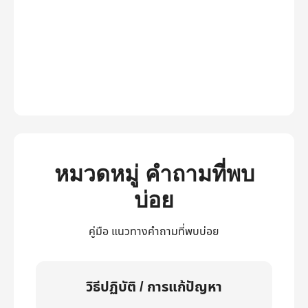
หมวดหมู่ คำถามที่พบ
บ่อย
คู่มือ แนวทางคำถามที่พบบ่อย
วิธีปฏิบัติ / การแก้ปัญหา