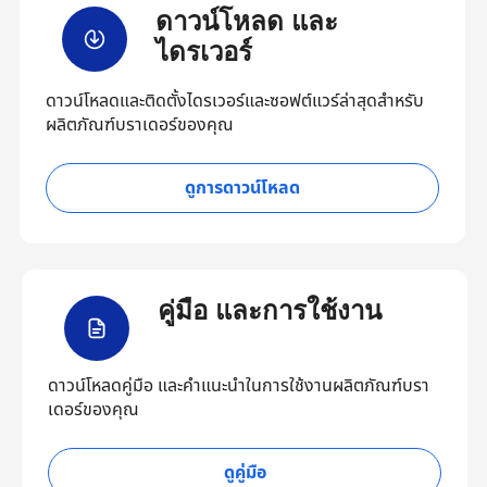
ดาวน์โหลด และ
ไดรเวอร์
ดาวน์โหลดและติดตั้งไดรเวอร์และซอฟต์แวร์ล่าสุดสำหรับ
ผลิตภัณฑ์บราเดอร์ของคุณ
ดูการดาวน์โหลด
คู่มือ และการใช้งาน
ดาวน์โหลดคู่มือ และคำแนะนำในการใช้งานผลิตภัณฑ์บรา
เดอร์ของคุณ
ดูคู่มือ