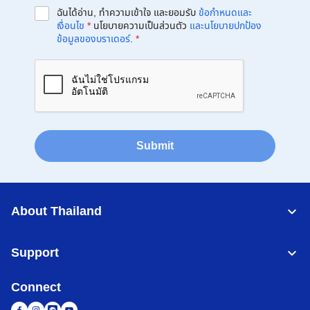
ฉันได้อ่าน, ทำความเข้าใจ และยอมรับ
ข้อกำหนดและ
เงื่อนไข
*
นโยบายความเป็นส่วนตัว
และนโยบายปกป้อง
ข้อมูลของบราเดอร์
.
*
Submit
About Thailand
Support
Connect