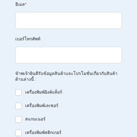
อีเมล
*
เบอร์โทรศัพท์
ข้าพเจ้ายินดีรับข้อมูลสินค้าและโปรโมชั่นเกี่ยวกับสินค้า
ด้านล่างนี้ :
เครื่องพิมพ์อิงค์แท็งก์
เครื่องพิมพ์เลเซอร์
สแกนเนอร์
เครื่องพิมพ์สติกเกอร์