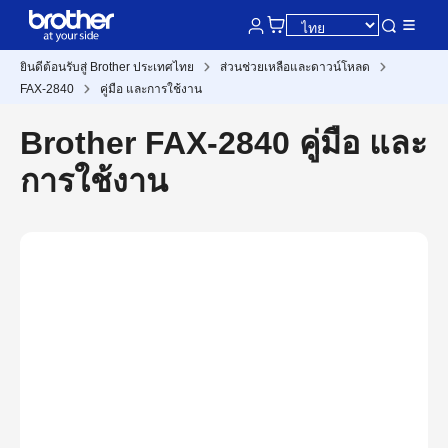
ยินดีต้อนรับสู่ Brother ประเทศไทย
ส่วนช่วยเหลือและดาวน์โหลด
FAX-2840
คู่มือ และการใช้งาน
Brother FAX-2840 คู่มือ และ
การใช้งาน