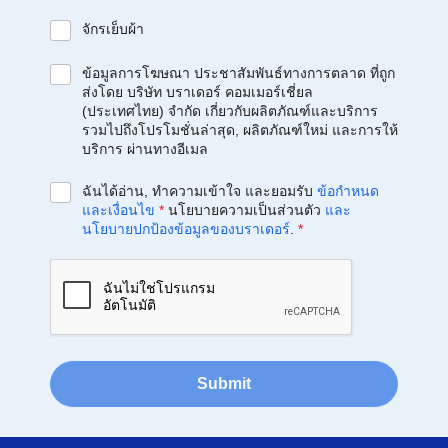
จักรเย็บผ้า
ข้อมูลการโฆษณา ประชาสัมพันธ์ทางการตลาด ที่ถูก
ส่งโดย บริษัท บราเดอร์ คอมเมอร์เชี่ยล
(ประเทศไทย) จำกัด เกี่ยวกับผลิตภัณฑ์และบริการ
รวมไปถึงโปรโมชั่นล่าสุด, ผลิตภัณฑ์ใหม่ และการให้
บริการ ผ่านทางอีเมล
ฉันได้อ่าน, ทำความเข้าใจ และยอมรับ
ข้อกำหนด
และเงื่อนไข
*
นโยบายความเป็นส่วนตัว
และ
นโยบายปกป้องข้อมูลของบราเดอร์
.
*
Submit