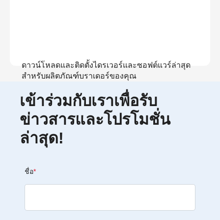
ดาวน์โหลดและติดตั้งไดรเวอร์และซอฟต์แวร์ล่าสุด
สำหรับผลิตภัณฑ์บราเดอร์ของคุณ
เข้าร่วมกับเราเพื่อรับ
ดูการดาวน์โหลด
ข่าวสารและโปรโมชั่น
ล่าสุด!
ชื่อ
*