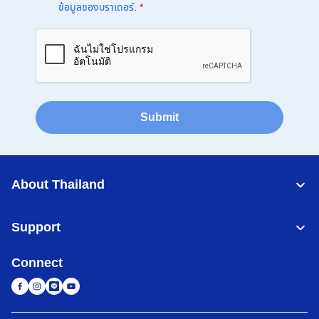
ข้อมูลของบราเดอร์
.
*
Submit
About Thailand
Support
Connect