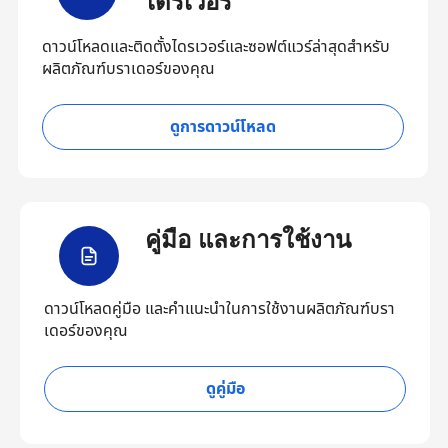
ไดรเวอร์
ดาวน์โหลดและติดตั้งไดรเวอร์และซอฟต์แวร์ล่าสุดสำหรับ
ผลิตภัณฑ์บราเดอร์ของคุณ
ดูการดาวน์โหลด
คู่มือ และการใช้งาน
ดาวน์โหลดคู่มือ และคำแนะนำในการใช้งานผลิตภัณฑ์บรา
เดอร์ของคุณ
ดูคู่มือ