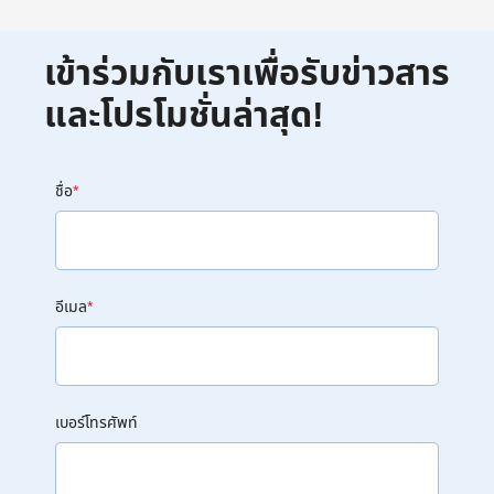
เข้าร่วมกับเราเพื่อรับข่าวสาร
และโปรโมชั่นล่าสุด!
ชื่อ
*
อีเมล
*
เบอร์โทรศัพท์