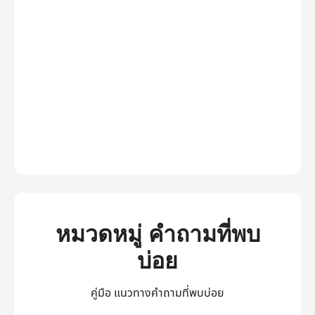
หมวดหมู่ คำถามที่พบ
บ่อย
คู่มือ แนวทางคำถามที่พบบ่อย