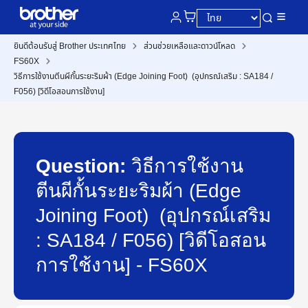
ยินดีต้อนรับสู่ Brother ประเทศไทย
ส่วนช่วยเหลือและดาวน์โหลด
FS60X
วิธีการใช้งานตีนผีกั้นระยะริมผ้า (Edge Joining Foot) (อุปกรณ์เสริม : SA184 /
F056) [วิดีโอสอนการใช้งาน]
Question:
วิธีการใช้งาน
ตีนผีกั้นระยะริมผ้า (Edge
Joining Foot) (อุปกรณ์เสริม
: SA184 / F056) [วิดีโอสอน
การใช้งาน] - FS60X