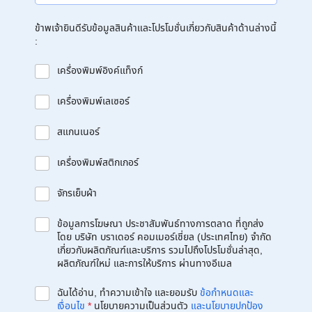
ข้าพเจ้ายินดีรับข้อมูลสินค้าและโปรโมชั่นเกี่ยวกับสินค้าด้านล่างนี้
:
เครื่องพิมพ์อิงค์แท็งก์
เครื่องพิมพ์เลเซอร์
สแกนเนอร์
เครื่องพิมพ์สติกเกอร์
จักรเย็บผ้า
ข้อมูลการโฆษณา ประชาสัมพันธ์ทางการตลาด ที่ถูกส่ง
โดย บริษัท บราเดอร์ คอมเมอร์เชี่ยล (ประเทศไทย) จำกัด
เกี่ยวกับผลิตภัณฑ์และบริการ รวมไปถึงโปรโมชั่นล่าสุด,
ผลิตภัณฑ์ใหม่ และการให้บริการ ผ่านทางอีเมล
ฉันได้อ่าน, ทำความเข้าใจ และยอมรับ
ข้อกำหนดและ
เงื่อนไข
*
นโยบายความเป็นส่วนตัว
และนโยบายปกป้อง