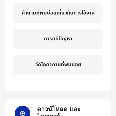
คำถามที่พบบ่อยเกี่ยวกับการใช้งาน
การแก้ปัญหา
วีดิโอคำถามที่พบบ่อย
ดาวน์โหลด และ