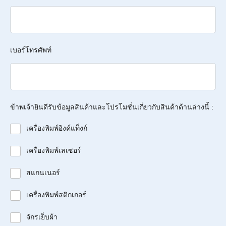
เบอร์โทรศัพท์
ข้าพเจ้ายินดีรับข้อมูลสินค้าและโปรโมชั่นเกี่ยวกับสินค้าด้านล่างนี้ :
เครื่องพิมพ์อิงค์แท็งก์
เครื่องพิมพ์เลเซอร์
สแกนเนอร์
เครื่องพิมพ์สติกเกอร์
จักรเย็บผ้า