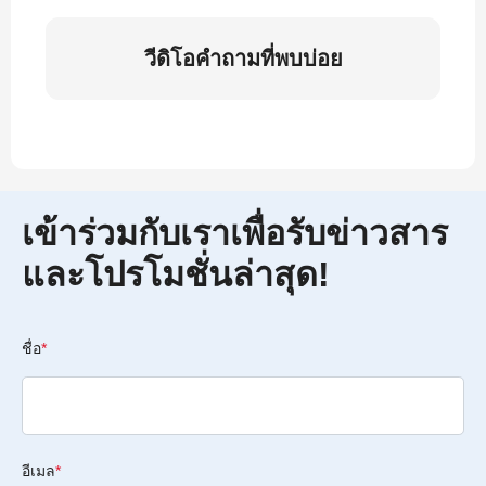
วีดิโอคำถามที่พบบ่อย
เข้าร่วมกับเราเพื่อรับข่าวสาร
และโปรโมชั่นล่าสุด!
ชื่อ
*
อีเมล
*