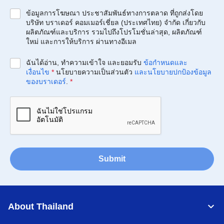
ข้อมูลการโฆษณา ประชาสัมพันธ์ทางการตลาด ที่ถูกส่งโดย
บริษัท บราเดอร์ คอมเมอร์เชี่ยล (ประเทศไทย) จำกัด เกี่ยวกับ
ผลิตภัณฑ์และบริการ รวมไปถึงโปรโมชั่นล่าสุด, ผลิตภัณฑ์
ใหม่ และการให้บริการ ผ่านทางอีเมล
ฉันได้อ่าน, ทำความเข้าใจ และยอมรับ
ข้อกำหนดและ
เงื่อนไข
*
นโยบายความเป็นส่วนตัว
และนโยบายปกป้องข้อมูล
ของบราเดอร์
.
*
Submit
About Thailand