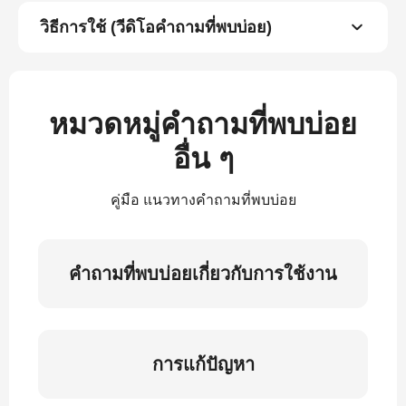
วิธีการใช้ (วีดิโอคำถามที่พบบ่อย)
หมวดหมู่คำถามที่พบบ่อย
อื่น ๆ
คู่มือ แนวทางคำถามที่พบบ่อย
คำถามที่พบบ่อยเกี่ยวกับการใช้งาน
การแก้ปัญหา