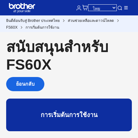
ยินดีต้อนรับสู่ Brother ประเทศไทย
ส่วนช่วยเหลือและดาวน์โหลด
FS60X
การเริ่มต้นการใช้งาน
สนับสนุนสำหรับ
FS60X
ย้อนกลับ
การเริ่มต้นการใช้งาน