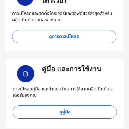
ไดรเวอร์
ดาวน์โหลดและติดตั้งไดรเวอร์และซอฟต์แวร์ล่าสุดสำหรับ
ผลิตภัณฑ์บราเดอร์ของคุณ
ดูการดาวน์โหลด
คู่มือ และการใช้งาน
ดาวน์โหลดคู่มือ และคำแนะนำในการใช้งานผลิตภัณฑ์บรา
เดอร์ของคุณ
ดูคู่มือ