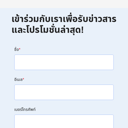
เข้าร่วมกับเราเพื่อรับข่าวสาร
และโปรโมชั่นล่าสุด!
ชื่อ
*
อีเมล
*
เบอร์โทรศัพท์