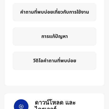
คำถามที่พบบ่อยเกี่ยวกับการใช้งาน
การแก้ปัญหา
วีดิโอคำถามที่พบบ่อย
ดาวน์โหลด และ