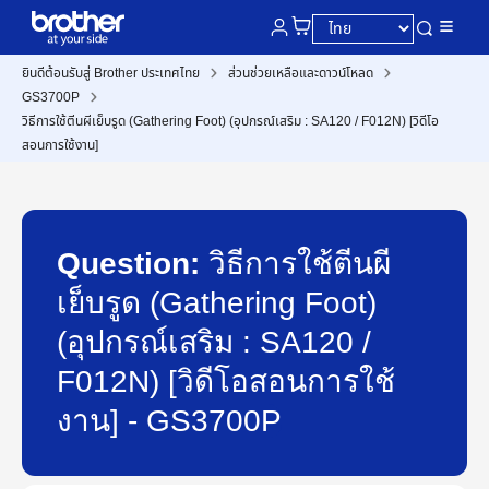
ยินดีต้อนรับสู่ Brother ประเทศไทย
ส่วนช่วยเหลือและดาวน์โหลด
GS3700P
วิธีการใช้ตีนผีเย็บรูด (Gathering Foot) (อุปกรณ์เสริม : SA120 / F012N) [วิดีโอ
สอนการใช้งาน]
Question:
วิธีการใช้ตีนผี
เย็บรูด (Gathering Foot)
(อุปกรณ์เสริม : SA120 /
F012N) [วิดีโอสอนการใช้
งาน] - GS3700P