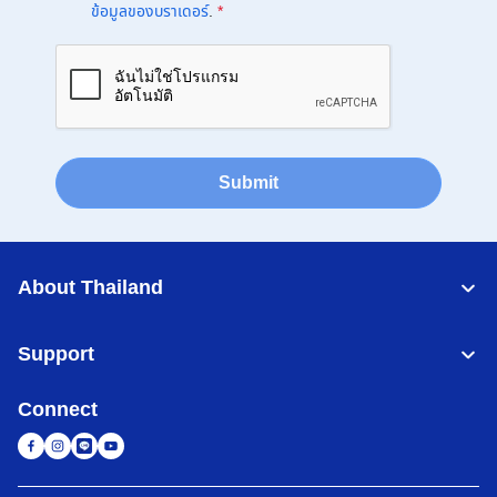
ข้อมูลของบราเดอร์
.
*
Submit
About Thailand
Support
Connect