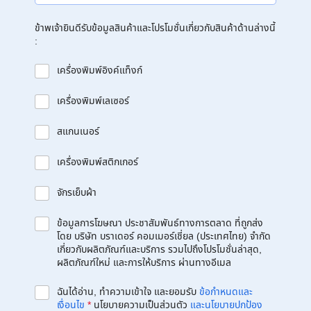
ข้าพเจ้ายินดีรับข้อมูลสินค้าและโปรโมชั่นเกี่ยวกับสินค้าด้านล่างนี้
:
เครื่องพิมพ์อิงค์แท็งก์
เครื่องพิมพ์เลเซอร์
สแกนเนอร์
เครื่องพิมพ์สติกเกอร์
จักรเย็บผ้า
ข้อมูลการโฆษณา ประชาสัมพันธ์ทางการตลาด ที่ถูกส่ง
โดย บริษัท บราเดอร์ คอมเมอร์เชี่ยล (ประเทศไทย) จำกัด
เกี่ยวกับผลิตภัณฑ์และบริการ รวมไปถึงโปรโมชั่นล่าสุด,
ผลิตภัณฑ์ใหม่ และการให้บริการ ผ่านทางอีเมล
ฉันได้อ่าน, ทำความเข้าใจ และยอมรับ
ข้อกำหนดและ
เงื่อนไข
*
นโยบายความเป็นส่วนตัว
และนโยบายปกป้อง