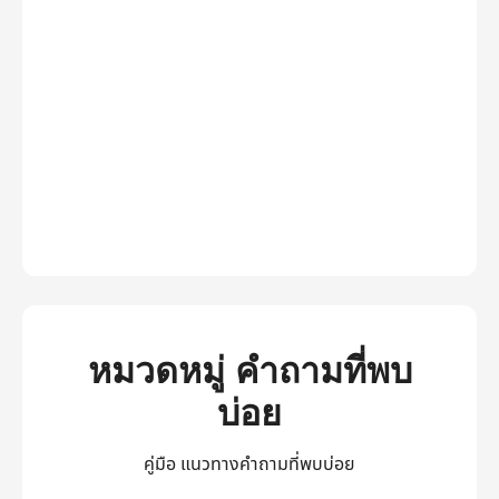
หมวดหมู่ คำถามที่พบ
บ่อย
คู่มือ แนวทางคำถามที่พบบ่อย