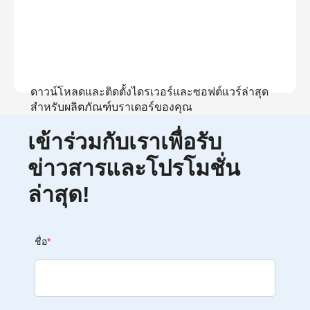
ดาวน์โหลดและติดตั้งไดรเวอร์และซอฟต์แวร์ล่าสุด
สำหรับผลิตภัณฑ์บราเดอร์ของคุณ
เข้าร่วมกับเราเพื่อรับ
ดูการดาวน์โหลด
ข่าวสารและโปรโมชั่น
ล่าสุด!
ชื่อ
*