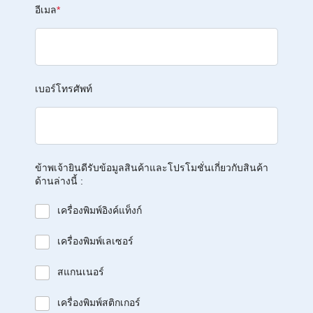
อีเมล
*
เบอร์โทรศัพท์
ข้าพเจ้ายินดีรับข้อมูลสินค้าและโปรโมชั่นเกี่ยวกับสินค้า
ด้านล่างนี้ :
เครื่องพิมพ์อิงค์แท็งก์
เครื่องพิมพ์เลเซอร์
สแกนเนอร์
เครื่องพิมพ์สติกเกอร์