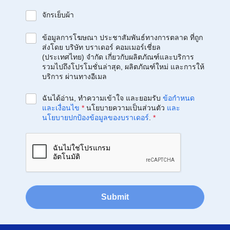
จักรเย็บผ้า
ข้อมูลการโฆษณา ประชาสัมพันธ์ทางการตลาด ที่ถูก
ส่งโดย บริษัท บราเดอร์ คอมเมอร์เชี่ยล
(ประเทศไทย) จำกัด เกี่ยวกับผลิตภัณฑ์และบริการ
รวมไปถึงโปรโมชั่นล่าสุด, ผลิตภัณฑ์ใหม่ และการให้
บริการ ผ่านทางอีเมล
ฉันได้อ่าน, ทำความเข้าใจ และยอมรับ
ข้อกำหนด
และเงื่อนไข
*
นโยบายความเป็นส่วนตัว
และ
นโยบายปกป้องข้อมูลของบราเดอร์
.
*
Submit