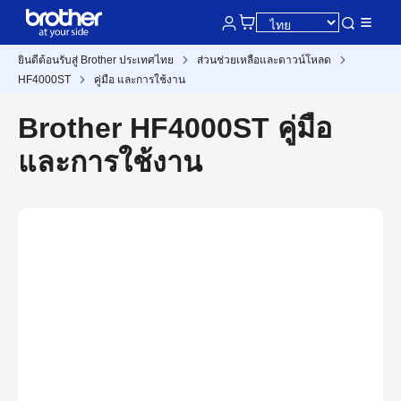
ยินดีต้อนรับสู่ Brother ประเทศไทย
ส่วนช่วยเหลือและดาวน์โหลด
HF4000ST
คู่มือ และการใช้งาน
Brother HF4000ST คู่มือ
และการใช้งาน