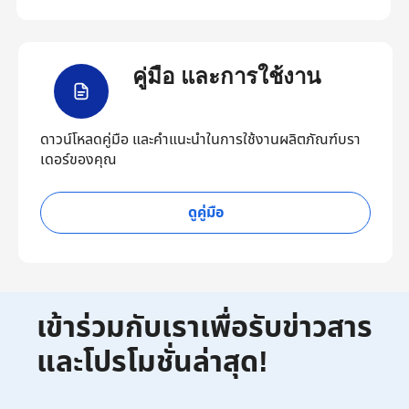
คู่มือ และการใช้งาน
ดาวน์โหลดคู่มือ และคำแนะนำในการใช้งานผลิตภัณฑ์บรา
เดอร์ของคุณ
ดูคู่มือ
เข้าร่วมกับเราเพื่อรับข่าวสาร
และโปรโมชั่นล่าสุด!