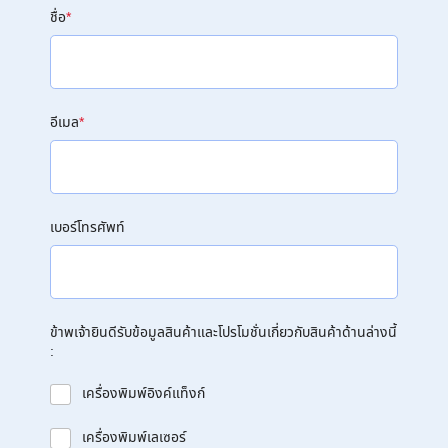
ชื่อ
*
อีเมล
*
เบอร์โทรศัพท์
ข้าพเจ้ายินดีรับข้อมูลสินค้าและโปรโมชั่นเกี่ยวกับสินค้าด้านล่างนี้
:
เครื่องพิมพ์อิงค์แท็งก์
เครื่องพิมพ์เลเซอร์