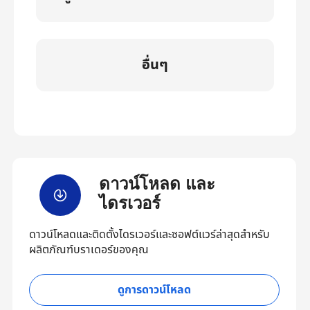
อื่นๆ
ดาวน์โหลด และ
ไดรเวอร์
ดาวน์โหลดและติดตั้งไดรเวอร์และซอฟต์แวร์ล่าสุดสำหรับ
ผลิตภัณฑ์บราเดอร์ของคุณ
ดูการดาวน์โหลด