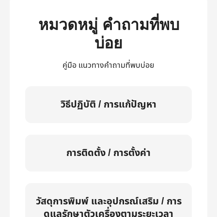
หมวดหมู่ คำถามที่พบ
บ่อย
คู่มือ แนวทางคำถามที่พบบ่อย
วิธีปฏิบัติ / การแก้ปัญหา
การติดตั้ง / การตั้งค่า
วัสดุการพิมพ์ และอุปกรณ์เสริม / การ
ดูแลรักษาตัวเครื่องตามระยะเวลา