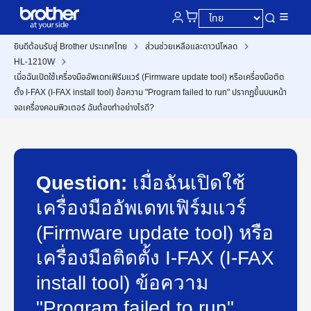
ยินดีต้อนรับสู่ Brother ประเทศไทย
ส่วนช่วยเหลือและดาวน์โหลด
HL-1210W
เมื่อฉันเปิดใช้เครื่องมืออัพเดทเฟิร์มแวร์ (Firmware update tool) หรือเครื่องมือติด
ตั้ง I-FAX (I-FAX install tool) ข้อความ "Program failed to run" ปรากฏขึ้นบนหน้า
จอเครื่องคอมพิวเตอร์ ฉันต้องทำอย่างไรดี?
Question:
เมื่อฉันเปิดใช้
เครื่องมืออัพเดทเฟิร์มแวร์
(Firmware update tool) หรือ
เครื่องมือติดตั้ง I-FAX (I-FAX
install tool) ข้อความ
"Program failed to run"