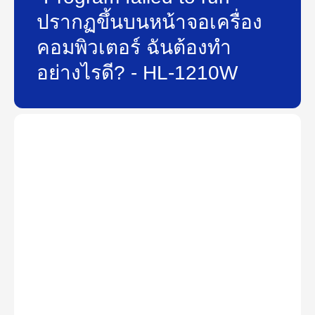
ปรากฏขึ้นบนหน้าจอเครื่อง
คอมพิวเตอร์ ฉันต้องทำ
อย่างไรดี? - HL-1210W