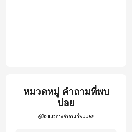
หมวดหมู่ คำถามที่พบ
บ่อย
คู่มือ แนวทางคำถามที่พบบ่อย