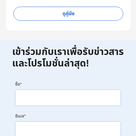
ดูคู่มือ
เข้าร่วมกับเราเพื่อรับข่าวสาร
และโปรโมชั่นล่าสุด!
ชื่อ
*
อีเมล
*