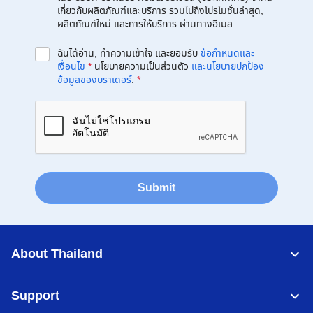
เกี่ยวกับผลิตภัณฑ์และบริการ รวมไปถึงโปรโมชั่นล่าสุด,
ผลิตภัณฑ์ใหม่ และการให้บริการ ผ่านทางอีเมล
ฉันได้อ่าน, ทำความเข้าใจ และยอมรับ
ข้อกำหนดและ
เงื่อนไข
*
นโยบายความเป็นส่วนตัว
และนโยบายปกป้อง
ข้อมูลของบราเดอร์
.
*
Submit
About Thailand
Support