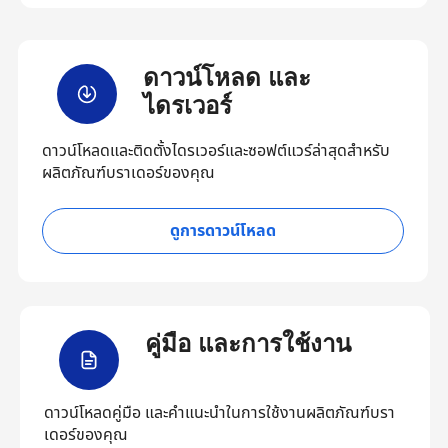
ดาวน์โหลด และ
ไดรเวอร์
ดาวน์โหลดและติดตั้งไดรเวอร์และซอฟต์แวร์ล่าสุดสำหรับ
ผลิตภัณฑ์บราเดอร์ของคุณ
ดูการดาวน์โหลด
คู่มือ และการใช้งาน
ดาวน์โหลดคู่มือ และคำแนะนำในการใช้งานผลิตภัณฑ์บรา
เดอร์ของคุณ