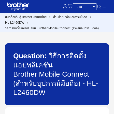
ยินดีต้อนรับสู่ Brother ประเทศไทย
ส่วนช่วยเหลือและดาวน์โหลด
HL-L2460DW
วิธีการติดตั้งแอปพลิเคชัน Brother Mobile Connect (สำหรับอุปกรณ์มือถือ)
Question:
วิธีการติดตั้ง
แอปพลิเคชัน
Brother Mobile Connect
(สำหรับอุปกรณ์มือถือ) - HL-
L2460DW