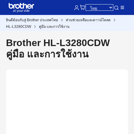
ยินดีต้อนรับสู่ Brother ประเทศไทย
ส่วนช่วยเหลือและดาวน์โหลด
HL-L3280CDW
คู่มือ และการใช้งาน
Brother HL-L3280CDW
คู่มือ และการใช้งาน