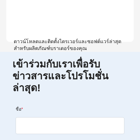
ดาวน์โหลดและติดตั้งไดรเวอร์และซอฟต์แวร์ล่าสุด
สำหรับผลิตภัณฑ์บราเดอร์ของคุณ
เข้าร่วมกับเราเพื่อรับ
ดูการดาวน์โหลด
ข่าวสารและโปรโมชั่น
ล่าสุด!
ชื่อ
*