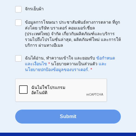
จักรเย็บผ้า
ข้อมูลการโฆษณา ประชาสัมพันธ์ทางการตลาด ที่ถูก
ส่งโดย บริษัท บราเดอร์ คอมเมอร์เชี่ยล
(ประเทศไทย) จำกัด เกี่ยวกับผลิตภัณฑ์และบริการ
รวมไปถึงโปรโมชั่นล่าสุด, ผลิตภัณฑ์ใหม่ และการให้
บริการ ผ่านทางอีเมล
ฉันได้อ่าน, ทำความเข้าใจ และยอมรับ
ข้อกำหนด
และเงื่อนไข
*
นโยบายความเป็นส่วนตัว
และ
นโยบายปกป้องข้อมูลของบราเดอร์
.
*
Submit