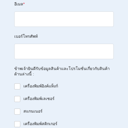
อีเมล
*
เบอร์โทรศัพท์
ข้าพเจ้ายินดีรับข้อมูลสินค้าและโปรโมชั่นเกี่ยวกับสินค้า
ด้านล่างนี้ :
เครื่องพิมพ์อิงค์แท็งก์
เครื่องพิมพ์เลเซอร์
สแกนเนอร์
เครื่องพิมพ์สติกเกอร์