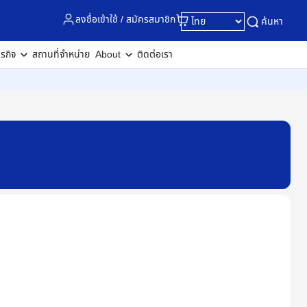
ลงชื่อเข้าใช้ / สมัครสมาชิก
ค้นหา
ุรกิจ
สถานที่จำหน่าย
About
ติดต่อเรา