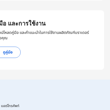
ู่มือ และการใช้งาน
วน์โหลดคู่มือ และคำแนะนำในการใช้งานผลิตภัณฑ์บราเดอร์
งคุณ
ดูคู่มือ
เบอร์โทรศัพท์