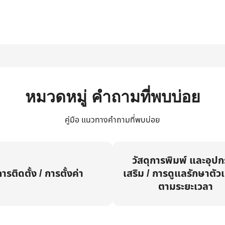
หมวดหมู่ คำถามที่พบบ่อย
คู่มือ แนวทางคำถามที่พบบ่อย
วัสดุการพิมพ์ และอุป
ารติดตั้ง / การตั้งค่า
เสริม / การดูแลรักษาตัวเ
ตามระยะเวลา