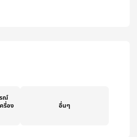
กรณ์
ครื่อง
อื่นๆ