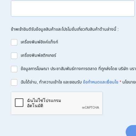
ข้าพเจ้ายินดีรับข้อมูลสินค้าและโปรโมชั่นเกี่ยวกับสินค้าด้านล่างนี้ :
เครื่องพิมพ์อิงค์แท็งก์
เครื่องพิมพ์สติกเกอร์
ข้อมูลการโฆษณา ประชาสัมพันธ์ทางการตลาด ที่ถูกส่งโดย บริษัท บราเด
ฉันได้อ่าน, ทำความเข้าใจ และยอมรับ
ข้อกำหนดและเงื่อนไข
*
นโยบาย