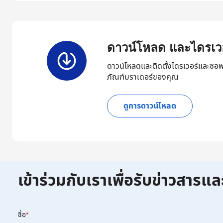
ดาวน์โหลด และไดรเวอ
ดาวน์โหลดและติดตั้งไดรเวอร์และซอฟ
ภัณฑ์บราเดอร์ของคุณ
ดูการดาวน์โหลด
เข้าร่วมกับเราเพื่อรับข่าวสารแล
ชื่อ
*