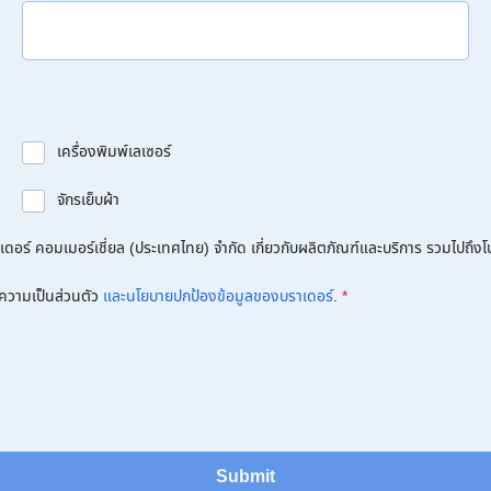
เครื่องพิมพ์เลเซอร์
จักรเย็บผ้า
อร์ คอมเมอร์เชี่ยล (ประเทศไทย) จำกัด เกี่ยวกับผลิตภัณฑ์และบริการ รวมไปถึงโปร
ความเป็นส่วนตัว
และนโยบายปกป้องข้อมูลของบราเดอร์
.
*
Submit