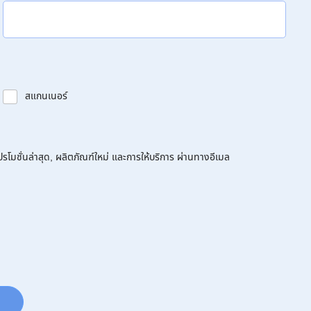
สแกนเนอร์
โมชั่นล่าสุด, ผลิตภัณฑ์ใหม่ และการให้บริการ ผ่านทางอีเมล