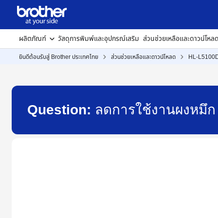
ผลิตภัณฑ์
วัสดุการพิมพ์และอุปกรณ์เสริม
ส่วนช่วยเหลือและดาวน์โหล
ยินดีต้อนรับสู่ Brother ประเทศไทย
ส่วนช่วยเหลือและดาวน์โหลด
HL-L5100
Question:
ลดการใช้งานผงหมึก