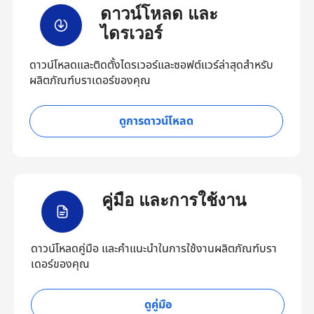
ดาวน์โหลด และ
ไดรเวอร์
ดาวน์โหลดและติดตั้งไดรเวอร์และซอฟต์แวร์ล่าสุดสำหรับ
ผลิตภัณฑ์บราเดอร์ของคุณ
ดูการดาวน์โหลด
คู่มือ และการใช้งาน
ดาวน์โหลดคู่มือ และคำแนะนำในการใช้งานผลิตภัณฑ์บรา
เดอร์ของคุณ
ดูคู่มือ