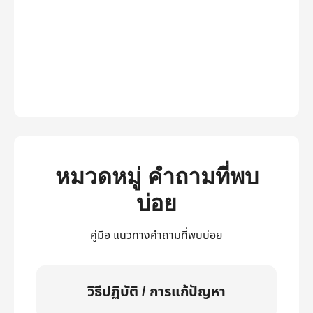
หมวดหมู่ คำถามที่พบ
บ่อย
คู่มือ แนวทางคำถามที่พบบ่อย
วิธีปฏิบัติ / การแก้ปัญหา