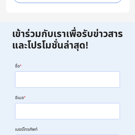
เข้าร่วมกับเราเพื่อรับข่าวสาร
และโปรโมชั่นล่าสุด!
ชื่อ
*
อีเมล
*
เบอร์โทรศัพท์