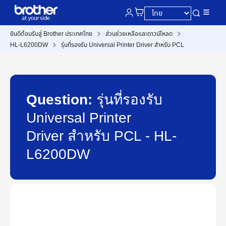
ยินดีต้อนรับสู่ Brother ประเทศไทย
ส่วนช่วยเหลือและดาวน์โหลด
HL-L6200DW
รุ่นที่รองรับ Universal Printer Driver สำหรับ PCL
Question:
รุ่นที่รองรับ
Universal Printer
Driver สำหรับ PCL - HL-
L6200DW