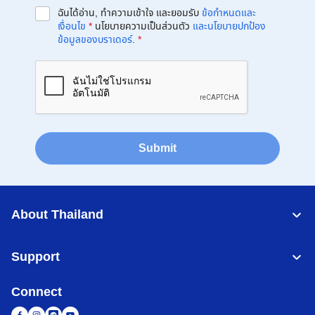
ฉันได้อ่าน, ทำความเข้าใจ และยอมรับ
ข้อกำหนดและ
เงื่อนไข
*
นโยบายความเป็นส่วนตัว
และนโยบายปกป้อง
ข้อมูลของบราเดอร์
.
*
Submit
About Thailand
Support
Connect