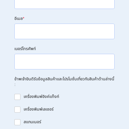
อีเมล
*
เบอร์โทรศัพท์
ข้าพเจ้ายินดีรับข้อมูลสินค้าและโปรโมชั่นเกี่ยวกับสินค้าด้านล่างนี้
:
เครื่องพิมพ์อิงค์แท็งก์
เครื่องพิมพ์เลเซอร์
สแกนเนอร์