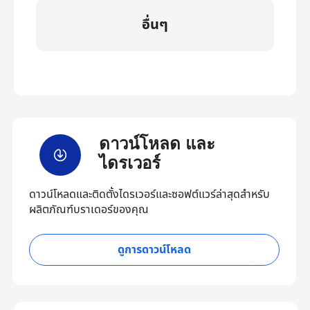
อื่นๆ
ดาวน์โหลด และ
ไดรเวอร์
ดาวน์โหลดและติดตั้งไดรเวอร์และซอฟต์แวร์ล่าสุดสำหรับ
ผลิตภัณฑ์บราเดอร์ของคุณ
ดูการดาวน์โหลด