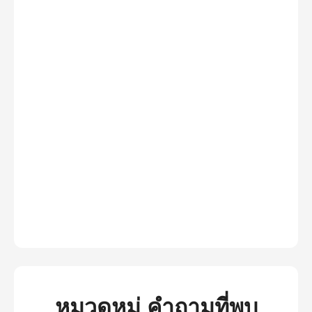
หมวดหมู่ คำถามที่พบ