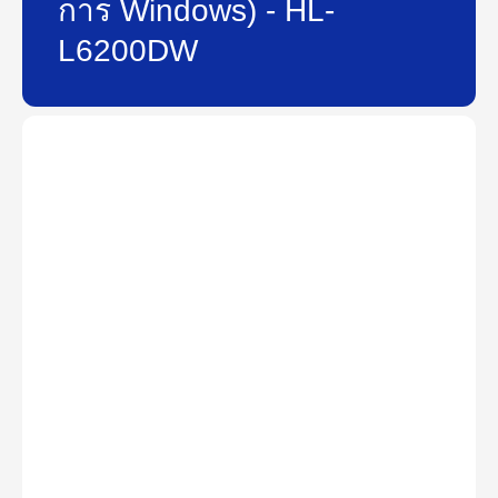
การ Windows) - HL-
L6200DW