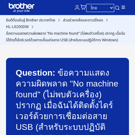
ยินดีต้อนรับสู่ Brother ประเทศไทย
ส่วนช่วยเหลือและดาวน์โหลด
HL-L6200DW
ข้อความแสดงความผิดพลาด "No machine found" (ไม่พบตัวเครื่อง) ปรากฏ เมื่อฉัน
ได้ติดตั้งไดร์เวอร์ด้วยการเชื่อมต่อสาย USB (สำหรับระบบปฏิบัติการ Windows)
Question:
ข้อความแสดง
ความผิดพลาด "No machine
found" (ไม่พบตัวเครื่อง)
ปรากฏ เมื่อฉันได้ติดตั้งไดร์
เวอร์ด้วยการเชื่อมต่อสาย
USB (สำหรับระบบปฏิบัติ