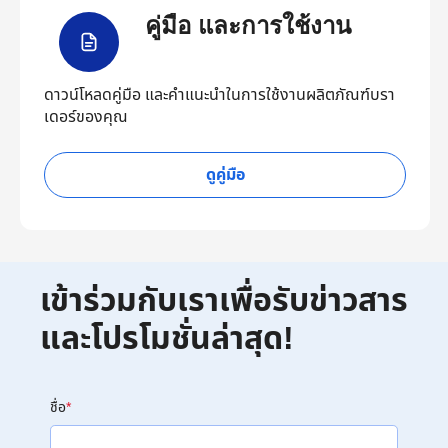
คู่มือ และการใช้งาน
ดาวน์โหลดคู่มือ และคำแนะนำในการใช้งานผลิตภัณฑ์บรา
เดอร์ของคุณ
ดูคู่มือ
เข้าร่วมกับเราเพื่อรับข่าวสาร
และโปรโมชั่นล่าสุด!
ชื่อ
*