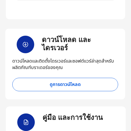
ดาวน์โหลด และ
ไดรเวอร์
ดาวน์โหลดและติดตั้งไดรเวอร์และซอฟต์แวร์ล่าสุดสำหรับ
ผลิตภัณฑ์บราเดอร์ของคุณ
ดูการดาวน์โหลด
คู่มือ และการใช้งาน