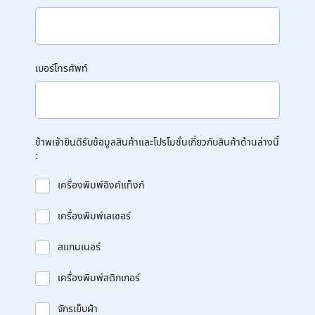
เบอร์โทรศัพท์
ข้าพเจ้ายินดีรับข้อมูลสินค้าและโปรโมชั่นเกี่ยวกับสินค้าด้านล่างนี้
:
เครื่องพิมพ์อิงค์แท็งก์
เครื่องพิมพ์เลเซอร์
สแกนเนอร์
เครื่องพิมพ์สติกเกอร์
จักรเย็บผ้า