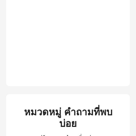
หมวดหมู่ คำถามที่พบ
บ่อย