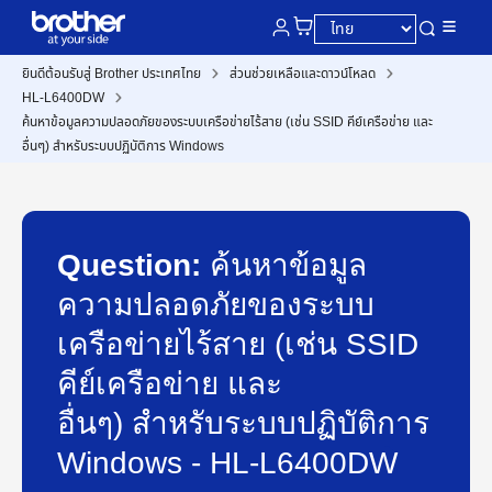
ยินดีต้อนรับสู่ Brother ประเทศไทย
ส่วนช่วยเหลือและดาวน์โหลด
HL-L6400DW
ค้นหาข้อมูลความปลอดภัยของระบบเครือข่ายไร้สาย (เช่น SSID คีย์เครือข่าย และ
อื่นๆ) สำหรับระบบปฏิบัติการ Windows
Question:
ค้นหาข้อมูล
ความปลอดภัยของระบบ
เครือข่ายไร้สาย (เช่น SSID
คีย์เครือข่าย และ
อื่นๆ) สำหรับระบบปฏิบัติการ
Windows - HL-L6400DW