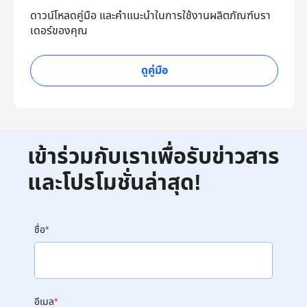
ดาวน์โหลดคู่มือ และคำแนะนำในการใช้งานผลิตภัณฑ์บรา
เดอร์ของคุณ
ดูคู่มือ
เข้าร่วมกับเราเพื่อรับข่าวสาร
และโปรโมชั่นล่าสุด!
ชื่อ
*
อีเมล
*