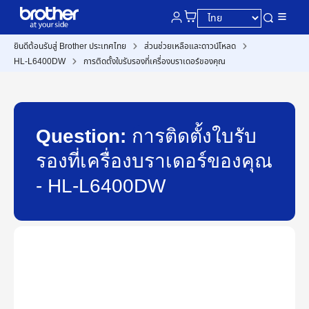
ยินดีต้อนรับสู่ Brother ประเทศไทย
ส่วนช่วยเหลือและดาวน์โหลด
HL-L6400DW
การติดตั้งใบรับรองที่เครื่องบราเดอร์ของคุณ
Question:
การติดตั้งใบรับ
รองที่เครื่องบราเดอร์ของคุณ
- HL-L6400DW