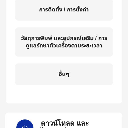
การติดตั้ง / การตั้งค่า
วัสดุการพิมพ์ และอุปกรณ์เสริม / การ
ดูแลรักษาตัวเครื่องตามระยะเวลา
อื่นๆ
ดาวน์โหลด และ