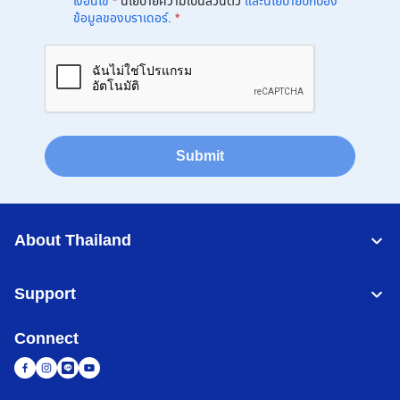
เงื่อนไข
*
นโยบายความเป็นส่วนตัว
และนโยบายปกป้อง
ข้อมูลของบราเดอร์
.
*
Submit
About Thailand
Support
Connect