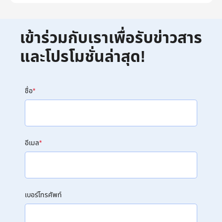
เข้าร่วมกับเราเพื่อรับข่าวสาร
และโปรโมชั่นล่าสุด!
ชื่อ
*
อีเมล
*
เบอร์โทรศัพท์