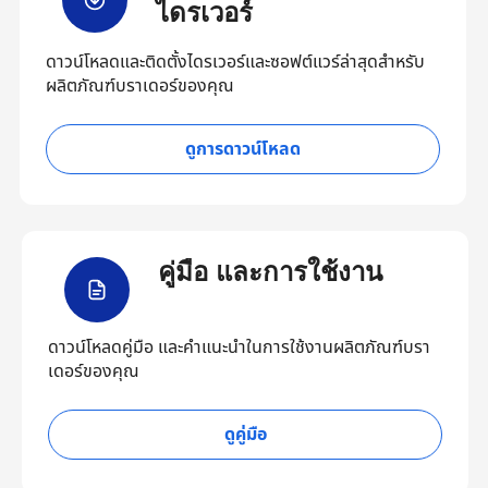
ไดรเวอร์
ดาวน์โหลดและติดตั้งไดรเวอร์และซอฟต์แวร์ล่าสุดสำหรับ
ผลิตภัณฑ์บราเดอร์ของคุณ
ดูการดาวน์โหลด
คู่มือ และการใช้งาน
ดาวน์โหลดคู่มือ และคำแนะนำในการใช้งานผลิตภัณฑ์บรา
เดอร์ของคุณ
ดูคู่มือ