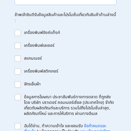
ข้าพเจ้ายินดีรับข้อมูลสินค้าและโปรโมชั่นเกี่ยวกับสินค้าด้านล่างนี้
:
เครื่องพิมพ์อิงค์แท็งก์
เครื่องพิมพ์เลเซอร์
สแกนเนอร์
เครื่องพิมพ์สติกเกอร์
จักรเย็บผ้า
ข้อมูลการโฆษณา ประชาสัมพันธ์ทางการตลาด ที่ถูกส่ง
โดย บริษัท บราเดอร์ คอมเมอร์เชี่ยล (ประเทศไทย) จำกัด
เกี่ยวกับผลิตภัณฑ์และบริการ รวมไปถึงโปรโมชั่นล่าสุด,
ผลิตภัณฑ์ใหม่ และการให้บริการ ผ่านทางอีเมล
ฉันได้อ่าน, ทำความเข้าใจ และยอมรับ
ข้อกำหนดและ