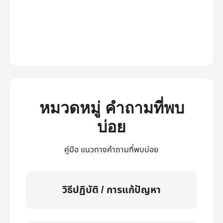
หมวดหมู่ คำถามที่พบ
บ่อย
คู่มือ แนวทางคำถามที่พบบ่อย
วิธีปฏิบัติ / การแก้ปัญหา