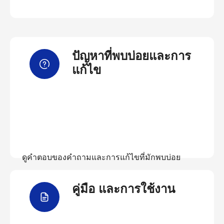
ปัญหาที่พบบ่อยและการ
แก้ไข
ดูคำตอบของคำถามและการแก้ไขที่มักพบบ่อย
คู่มือ และการใช้งาน
ดูคำถามที่พบบ่อย