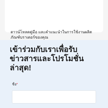
ดาวน์โหลดคู่มือ และคำแนะนำในการใช้งานผลิต
ภัณฑ์บราเดอร์ของคุณ
เข้าร่วมกับเราเพื่อรับ
ดูคู่มือ
ข่าวสารและโปรโมชั่น
ล่าสุด!
ชื่อ
*