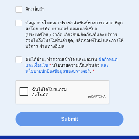
จักรเย็บผ้า
ข้อมูลการโฆษณา ประชาสัมพันธ์ทางการตลาด ที่ถูก
ส่งโดย บริษัท บราเดอร์ คอมเมอร์เชี่ยล
(ประเทศไทย) จำกัด เกี่ยวกับผลิตภัณฑ์และบริการ
รวมไปถึงโปรโมชั่นล่าสุด, ผลิตภัณฑ์ใหม่ และการให้
บริการ ผ่านทางอีเมล
ฉันได้อ่าน, ทำความเข้าใจ และยอมรับ
ข้อกำหนด
และเงื่อนไข
*
นโยบายความเป็นส่วนตัว
และ
นโยบายปกป้องข้อมูลของบราเดอร์
.
*
Submit