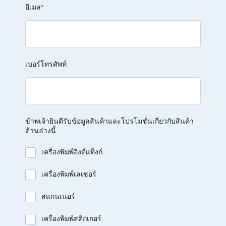
อีเมล
*
เบอร์โทรศัพท์
ข้าพเจ้ายินดีรับข้อมูลสินค้าและโปรโมชั่นเกี่ยวกับสินค้า
ด้านล่างนี้ :
เครื่องพิมพ์อิงค์แท็งก์
เครื่องพิมพ์เลเซอร์
สแกนเนอร์
เครื่องพิมพ์สติกเกอร์