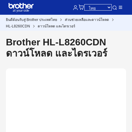
ยินดีต้อนรับสู่ Brother ประเทศไทย
ส่วนช่วยเหลือและดาวน์โหลด
HL-L8260CDN
ดาวน์โหลด และไดรเวอร์
Brother HL-L8260CDN
ดาวน์โหลด และไดรเวอร์