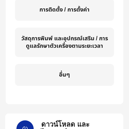
การติดตั้ง / การตั้งค่า
วัสดุการพิมพ์ และอุปกรณ์เสริม / การ
ดูแลรักษาตัวเครื่องตามระยะเวลา
อื่นๆ
ดาวน์โหลด และ