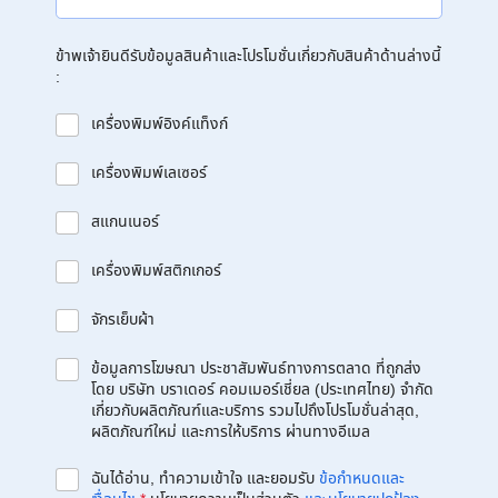
ข้าพเจ้ายินดีรับข้อมูลสินค้าและโปรโมชั่นเกี่ยวกับสินค้าด้านล่างนี้
:
เครื่องพิมพ์อิงค์แท็งก์
เครื่องพิมพ์เลเซอร์
สแกนเนอร์
เครื่องพิมพ์สติกเกอร์
จักรเย็บผ้า
ข้อมูลการโฆษณา ประชาสัมพันธ์ทางการตลาด ที่ถูกส่ง
โดย บริษัท บราเดอร์ คอมเมอร์เชี่ยล (ประเทศไทย) จำกัด
เกี่ยวกับผลิตภัณฑ์และบริการ รวมไปถึงโปรโมชั่นล่าสุด,
ผลิตภัณฑ์ใหม่ และการให้บริการ ผ่านทางอีเมล
ฉันได้อ่าน, ทำความเข้าใจ และยอมรับ
ข้อกำหนดและ