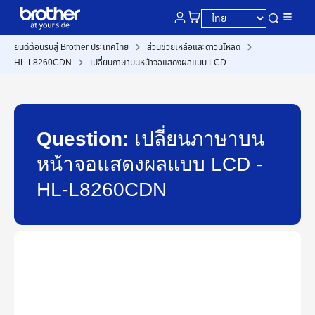
ยินดีต้อนรับสู่ Brother ประเทศไทย
ส่วนช่วยเหลือและดาวน์โหลด
HL-L8260CDN
เปลี่ยนภาษาบนหน้าจอแสดงผลแบบ LCD
Question:
เปลี่ยนภาษาบน
หน้าจอแสดงผลแบบ LCD -
HL-L8260CDN