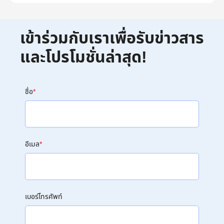
เข้าร่วมกับเราเพื่อรับข่าวสาร
และโปรโมชั่นล่าสุด!
ชื่อ
*
อีเมล
*
เบอร์โทรศัพท์