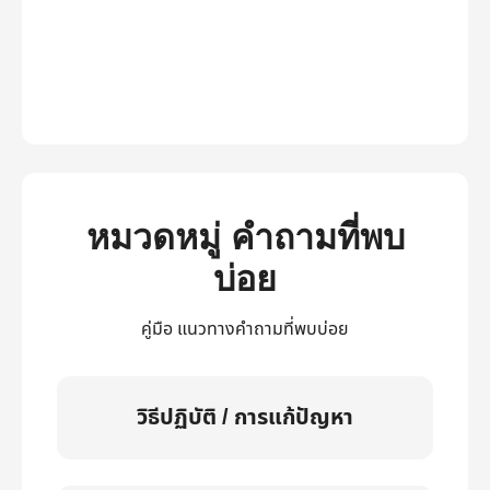
หมวดหมู่ คำถามที่พบ
บ่อย
คู่มือ แนวทางคำถามที่พบบ่อย
วิธีปฏิบัติ / การแก้ปัญหา