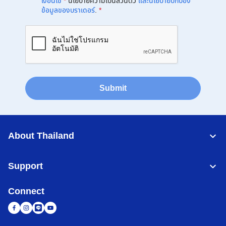
เงื่อนไข
*
นโยบายความเป็นส่วนตัว
และนโยบายปกป้อง
ข้อมูลของบราเดอร์
.
*
Submit
About Thailand
Support
Connect