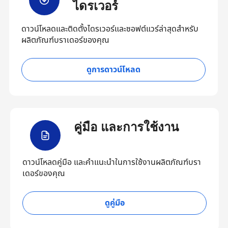
ไดรเวอร์
ดาวน์โหลดและติดตั้งไดรเวอร์และซอฟต์แวร์ล่าสุดสำหรับ
ผลิตภัณฑ์บราเดอร์ของคุณ
ดูการดาวน์โหลด
คู่มือ และการใช้งาน
ดาวน์โหลดคู่มือ และคำแนะนำในการใช้งานผลิตภัณฑ์บรา
เดอร์ของคุณ
ดูคู่มือ