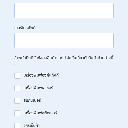
เบอร์โทรศัพท์
ข้าพเจ้ายินดีรับข้อมูลสินค้าและโปรโมชั่นเกี่ยวกับสินค้าด้านล่างนี้
:
เครื่องพิมพ์อิงค์แท็งก์
เครื่องพิมพ์เลเซอร์
สแกนเนอร์
เครื่องพิมพ์สติกเกอร์
จักรเย็บผ้า