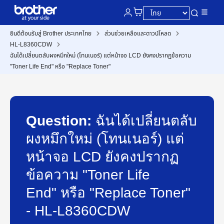
ยินดีต้อนรับสู่ Brother ประเทศไทย
ส่วนช่วยเหลือและดาวน์โหลด
HL-L8360CDW
ฉันได้เปลี่ยนตลับผงหมึกใหม่ (โทนเนอร์) แต่หน้าจอ LCD ยังคงปรากฏข้อความ
"Toner Life End" หรือ "Replace Toner"
Question:
ฉันได้เปลี่ยนตลับ
ผงหมึกใหม่ (โทนเนอร์) แต่
หน้าจอ LCD ยังคงปรากฏ
ข้อความ "Toner Life
End" หรือ "Replace Toner"
- HL-L8360CDW