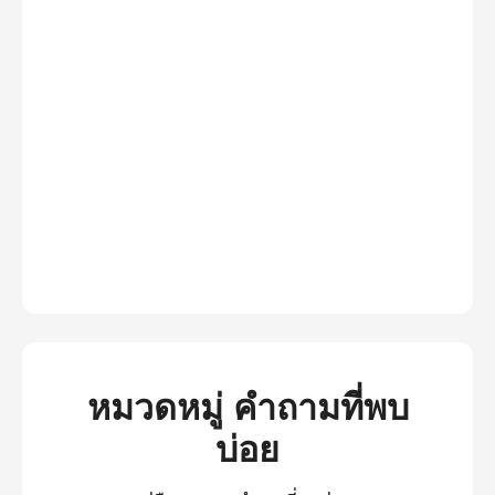
หมวดหมู่ คำถามที่พบ
บ่อย