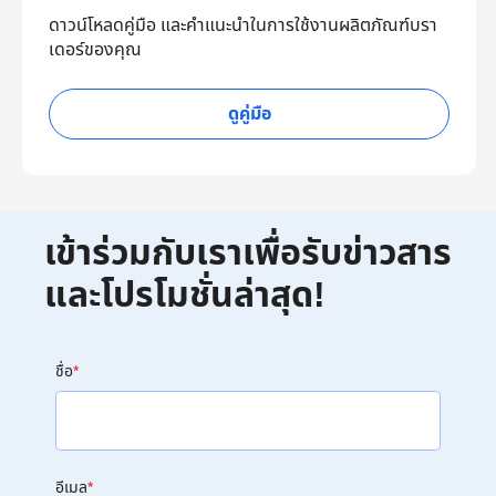
ดาวน์โหลดคู่มือ และคำแนะนำในการใช้งานผลิตภัณฑ์บรา
เดอร์ของคุณ
ดูคู่มือ
เข้าร่วมกับเราเพื่อรับข่าวสาร
และโปรโมชั่นล่าสุด!
ชื่อ
*
อีเมล
*