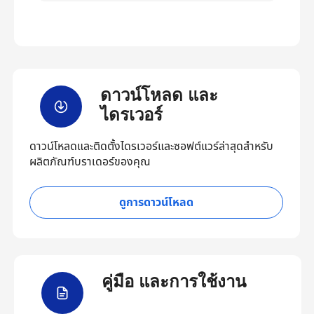
ดาวน์โหลด และ
ไดรเวอร์
ดาวน์โหลดและติดตั้งไดรเวอร์และซอฟต์แวร์ล่าสุดสำหรับ
ผลิตภัณฑ์บราเดอร์ของคุณ
ดูการดาวน์โหลด
คู่มือ และการใช้งาน