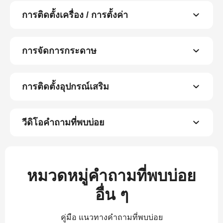
การติดตั้งเครื่อง / การตั้งค่า
การจัดการกระดาษ
การติดตั้งอุปกรณ์เสริม
วีดิโอคำถามที่พบบ่อย
หมวดหมู่คำถามที่พบบ่อย
อื่น ๆ
คู่มือ แนวทางคำถามที่พบบ่อย