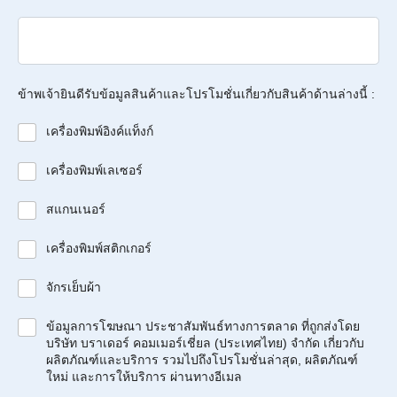
ข้าพเจ้ายินดีรับข้อมูลสินค้าและโปรโมชั่นเกี่ยวกับสินค้าด้านล่างนี้ :
เครื่องพิมพ์อิงค์แท็งก์
เครื่องพิมพ์เลเซอร์
สแกนเนอร์
เครื่องพิมพ์สติกเกอร์
จักรเย็บผ้า
ข้อมูลการโฆษณา ประชาสัมพันธ์ทางการตลาด ที่ถูกส่งโดย
บริษัท บราเดอร์ คอมเมอร์เชี่ยล (ประเทศไทย) จำกัด เกี่ยวกับ
ผลิตภัณฑ์และบริการ รวมไปถึงโปรโมชั่นล่าสุด, ผลิตภัณฑ์
ใหม่ และการให้บริการ ผ่านทางอีเมล