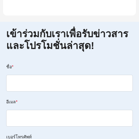
เข้าร่วมกับเราเพื่อรับข่าวสาร
และโปรโมชั่นล่าสุด!
ชื่อ
*
อีเมล
*
เบอร์โทรศัพท์