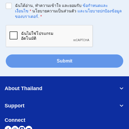
ฉันได้อ่าน, ทำความเข้าใจ และยอมรับ
ข้อกำหนดและ
เงื่อนไข
*
นโยบายความเป็นส่วนตัว
และนโยบายปกป้องข้อมูล
ของบราเดอร์
.
*
Submit
About Thailand
Support
Connect