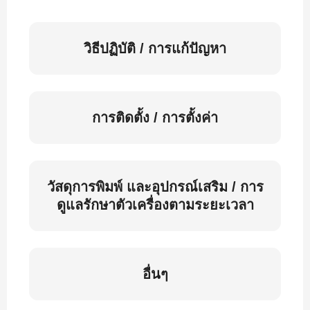
วิธีปฏิบัติ / การแก้ปัญหา
การติดตั้ง / การตั้งค่า
วัสดุการพิมพ์ และอุปกรณ์เสริม / การ
ดูแลรักษาตัวเครื่องตามระยะเวลา
อื่นๆ