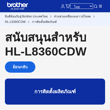
ยินดีต้อนรับสู่ Brother ประเทศไทย
ส่วนช่วยเหลือและดาวน์โหลด
HL-L8360CDW
การติดตั้งผลิตภัณฑ์
สนับสนุนสำหรับ
HL-L8360CDW
ย้อนกลับ
การติดตั้งผลิตภัณฑ์