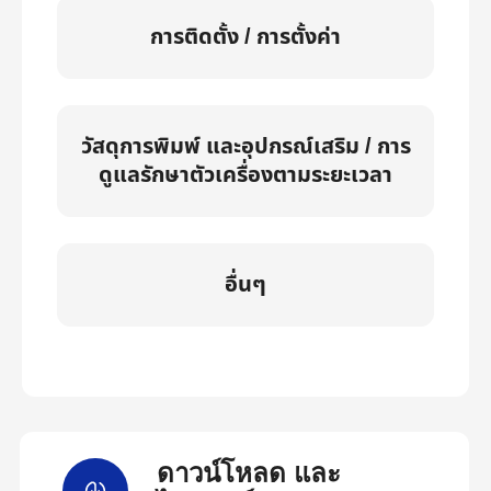
การติดตั้ง / การตั้งค่า
วัสดุการพิมพ์ และอุปกรณ์เสริม / การ
ดูแลรักษาตัวเครื่องตามระยะเวลา
อื่นๆ
ดาวน์โหลด และ