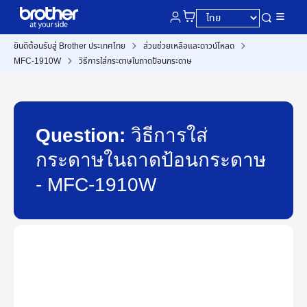
ยินดีต้อนรับสู่ Brother ประเทศไทย
ส่วนช่วยเหลือและดาวน์โหลด
MFC-1910W
วิธีการใส่กระดาษในถาดป้อนกระดาษ
Question:
วิธีการใส่
กระดาษในถาดป้อนกระดาษ
- MFC-1910W