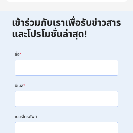
เข้าร่วมกับเราเพื่อรับข่าวสาร
และโปรโมชั่นล่าสุด!
ชื่อ
*
อีเมล
*
เบอร์โทรศัพท์