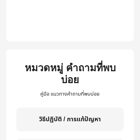
หมวดหมู่ คำถามที่พบ
บ่อย
คู่มือ แนวทางคำถามที่พบบ่อย
วิธีปฏิบัติ / การแก้ปัญหา