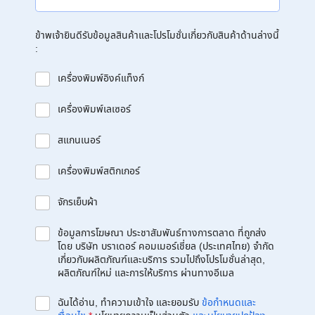
ข้าพเจ้ายินดีรับข้อมูลสินค้าและโปรโมชั่นเกี่ยวกับสินค้าด้านล่างนี้
:
เครื่องพิมพ์อิงค์แท็งก์
เครื่องพิมพ์เลเซอร์
สแกนเนอร์
เครื่องพิมพ์สติกเกอร์
จักรเย็บผ้า
ข้อมูลการโฆษณา ประชาสัมพันธ์ทางการตลาด ที่ถูกส่ง
โดย บริษัท บราเดอร์ คอมเมอร์เชี่ยล (ประเทศไทย) จำกัด
เกี่ยวกับผลิตภัณฑ์และบริการ รวมไปถึงโปรโมชั่นล่าสุด,
ผลิตภัณฑ์ใหม่ และการให้บริการ ผ่านทางอีเมล
ฉันได้อ่าน, ทำความเข้าใจ และยอมรับ
ข้อกำหนดและ