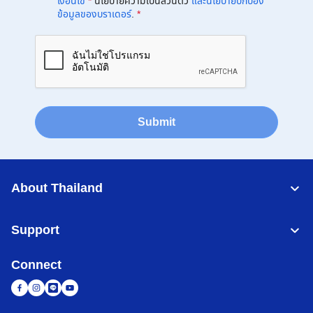
เงื่อนไข
*
นโยบายความเป็นส่วนตัว
และนโยบายปกป้อง
ข้อมูลของบราเดอร์
.
*
Submit
About Thailand
Support
Connect