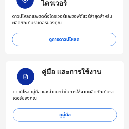
ไดรเวอร์
ดาวน์โหลดและติดตั้งไดรเวอร์และซอฟต์แวร์ล่าสุดสำหรับ
ผลิตภัณฑ์บราเดอร์ของคุณ
ดูการดาวน์โหลด
คู่มือ และการใช้งาน
ดาวน์โหลดคู่มือ และคำแนะนำในการใช้งานผลิตภัณฑ์บรา
เดอร์ของคุณ
ดูคู่มือ