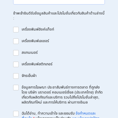
ข้าพเจ้ายินดีรับข้อมูลสินค้าและโปรโมชั่นเกี่ยวกับสินค้าด้านล่างนี้
:
เครื่องพิมพ์อิงค์แท็งก์
เครื่องพิมพ์เลเซอร์
สแกนเนอร์
เครื่องพิมพ์สติกเกอร์
จักรเย็บผ้า
ข้อมูลการโฆษณา ประชาสัมพันธ์ทางการตลาด ที่ถูกส่ง
โดย บริษัท บราเดอร์ คอมเมอร์เชี่ยล (ประเทศไทย) จำกัด
เกี่ยวกับผลิตภัณฑ์และบริการ รวมไปถึงโปรโมชั่นล่าสุด,
ผลิตภัณฑ์ใหม่ และการให้บริการ ผ่านทางอีเมล
ฉันได้อ่าน, ทำความเข้าใจ และยอมรับ
ข้อกำหนดและ