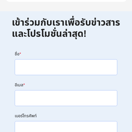
เข้าร่วมกับเราเพื่อรับข่าวสาร
และโปรโมชั่นล่าสุด!
ชื่อ
*
อีเมล
*
เบอร์โทรศัพท์