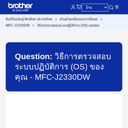
ยินดีต้อนรับสู่ Brother ประเทศไทย
ส่วนช่วยเหลือและดาวน์โหลด
MFC-J2330DW
วิธีการตรวจสอบระบบปฏิบัติการ (OS) ของคุณ
Question:
วิธีการตรวจสอบ
ระบบปฏิบัติการ (OS) ของ
คุณ - MFC-J2330DW