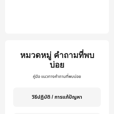
หมวดหมู่ คำถามที่พบ
บ่อย
คู่มือ แนวทางคำถามที่พบบ่อย
วิธีปฏิบัติ / การแก้ปัญหา