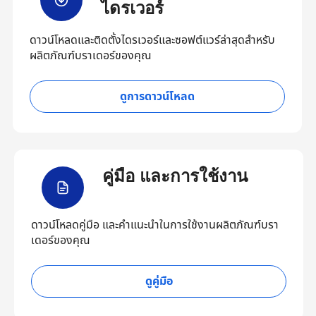
ไดรเวอร์
ดาวน์โหลดและติดตั้งไดรเวอร์และซอฟต์แวร์ล่าสุดสำหรับ
ผลิตภัณฑ์บราเดอร์ของคุณ
ดูการดาวน์โหลด
คู่มือ และการใช้งาน
ดาวน์โหลดคู่มือ และคำแนะนำในการใช้งานผลิตภัณฑ์บรา
เดอร์ของคุณ
ดูคู่มือ