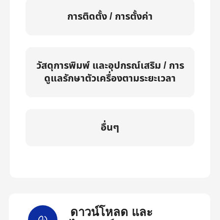
การติดตั้ง / การตั้งค่า
วัสดุการพิมพ์ และอุปกรณ์เสริม / การ
ดูแลรักษาตัวเครื่องตามระยะเวลา
อื่นๆ
ดาวน์โหลด และ