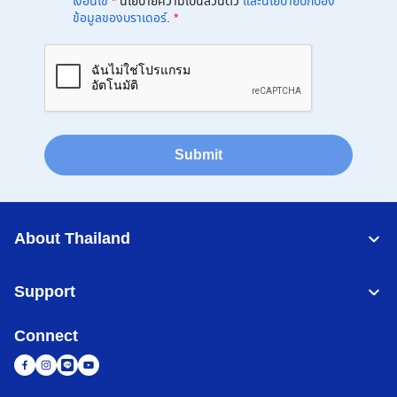
เงื่อนไข
*
นโยบายความเป็นส่วนตัว
และนโยบายปกป้อง
ข้อมูลของบราเดอร์
.
*
Submit
About Thailand
Support
Connect