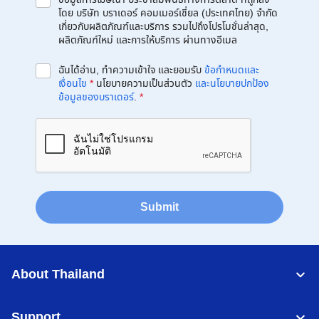
โดย บริษัท บราเดอร์ คอมเมอร์เชี่ยล (ประเทศไทย) จำกัด
เกี่ยวกับผลิตภัณฑ์และบริการ รวมไปถึงโปรโมชั่นล่าสุด,
ผลิตภัณฑ์ใหม่ และการให้บริการ ผ่านทางอีเมล
ฉันได้อ่าน, ทำความเข้าใจ และยอมรับ
ข้อกำหนดและ
เงื่อนไข
*
นโยบายความเป็นส่วนตัว
และนโยบายปกป้อง
ข้อมูลของบราเดอร์
.
*
Submit
About Thailand
Support