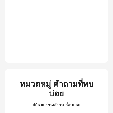
หมวดหมู่ คำถามที่พบ
บ่อย
คู่มือ แนวทางคำถามที่พบบ่อย