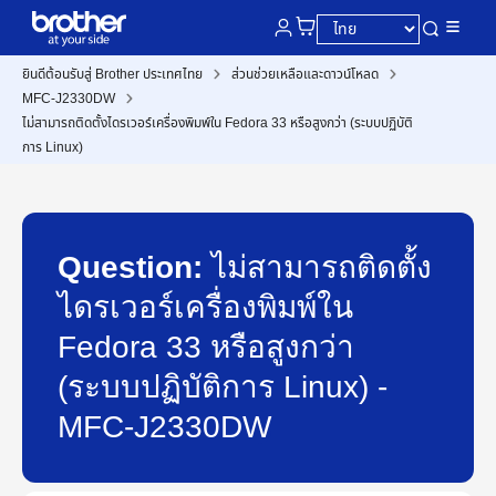
ยินดีต้อนรับสู่ Brother ประเทศไทย
ส่วนช่วยเหลือและดาวน์โหลด
MFC-J2330DW
ไม่สามารถติดตั้งไดรเวอร์เครื่องพิมพ์ใน Fedora 33 หรือสูงกว่า (ระบบปฏิบัติ
การ Linux)
Question:
ไม่สามารถติดตั้ง
ไดรเวอร์เครื่องพิมพ์ใน
Fedora 33 หรือสูงกว่า
(ระบบปฏิบัติการ Linux) -
MFC-J2330DW