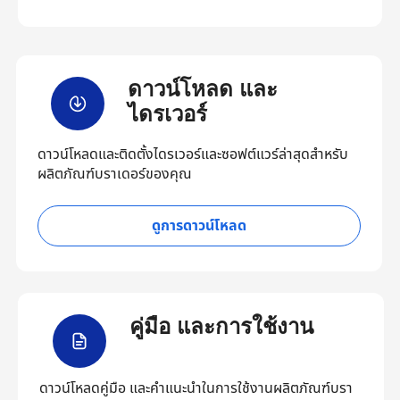
ดาวน์โหลด และ
ไดรเวอร์
ดาวน์โหลดและติดตั้งไดรเวอร์และซอฟต์แวร์ล่าสุดสำหรับ
ผลิตภัณฑ์บราเดอร์ของคุณ
ดูการดาวน์โหลด
คู่มือ และการใช้งาน
ดาวน์โหลดคู่มือ และคำแนะนำในการใช้งานผลิตภัณฑ์บรา