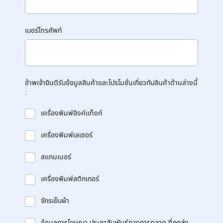
เบอร์โทรศัพท์
ข้าพเจ้ายินดีรับข้อมูลสินค้าและโปรโมชั่นเกี่ยวกับสินค้าด้านล่างนี้
:
เครื่องพิมพ์อิงค์แท็งก์
เครื่องพิมพ์เลเซอร์
สแกนเนอร์
เครื่องพิมพ์สติกเกอร์
จักรเย็บผ้า
ข้อมูลการโฆษณา ประชาสัมพันธ์ทางการตลาด ที่ถูกส่ง