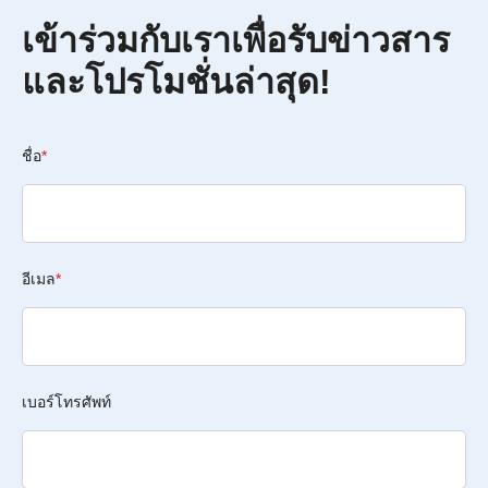
เข้าร่วมกับเราเพื่อรับข่าวสาร
และโปรโมชั่นล่าสุด!
ชื่อ
*
อีเมล
*
เบอร์โทรศัพท์