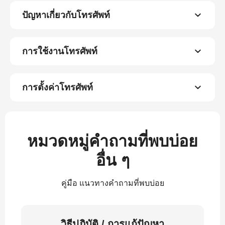
ปัญหาเกี่ยวกับโทรศัพท์
การใช้งานโทรศัพท์
การตั้งค่าโทรศัพท์
หมวดหมู่คำถามที่พบบ่อย
อื่น ๆ
คู่มือ แนวทางคำถามที่พบบ่อย
วิธีปฏิบัติ / การแก้ปัญหา