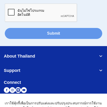
Submit
About Thailand
Support
Connect
เราใช้คุ้กกี้เพื่อเป็นการปรับแต่งและปรับปรุงประสบการณ์การใช้งาน
Thailand
เครือข่าย Brother ทั่วโลก