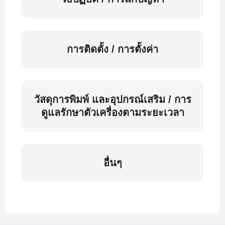
การติดตั้ง / การตั้งค่า
วัสดุการพิมพ์ และอุปกรณ์เสริม / การ
ดูแลรักษาตัวเครื่องตามระยะเวลา
อื่นๆ