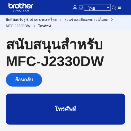
ยินดีต้อนรับสู่ Brother ประเทศไทย
ส่วนช่วยเหลือและดาวน์โหลด
MFC-J2330DW
โทรศัพท์
สนับสนุนสำหรับ
MFC-J2330DW
ย้อนกลับ
โทรศัพท์