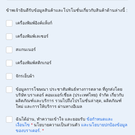
ข้าพเจ้ายินดีรับข้อมูลสินค้าและโปรโมชั่นเกี่ยวกับสินค้าด้านล่างนี้ :
เครื่องพิมพ์อิงค์แท็งก์
เครื่องพิมพ์เลเซอร์
สแกนเนอร์
เครื่องพิมพ์สติกเกอร์
จักรเย็บผ้า
ข้อมูลการโฆษณา ประชาสัมพันธ์ทางการตลาด ที่ถูกส่งโดย
บริษัท บราเดอร์ คอมเมอร์เชี่ยล (ประเทศไทย) จำกัด เกี่ยวกับ
ผลิตภัณฑ์และบริการ รวมไปถึงโปรโมชั่นล่าสุด, ผลิตภัณฑ์
ใหม่ และการให้บริการ ผ่านทางอีเมล
ฉันได้อ่าน, ทำความเข้าใจ และยอมรับ
ข้อกำหนดและ
เงื่อนไข
*
นโยบายความเป็นส่วนตัว
และนโยบายปกป้องข้อมูล
ของบราเดอร์
.
*