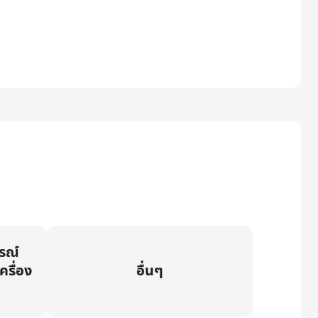
กรณ์
ครื่อง
อื่นๆ