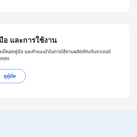
ู่มือ และการใช้งาน
วน์โหลดคู่มือ และคำแนะนำในการใช้งานผลิตภัณฑ์บราเดอร์
งคุณ
ดูคู่มือ