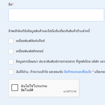
ชื่อ
*
ข้าพเจ้ายินดีรับข้อมูลสินค้าและโปรโมชั่นเกี่ยวกับสินค้าด้านล่างนี้ :
เครื่องพิมพ์อิงค์แท็งก์
เครื่องพิมพ์สติกเกอร์
ข้อมูลการโฆษณา ประชาสัมพันธ์ทางการตลาด ที่ถูกส่งโดย บริษัท บราเด
ฉันได้อ่าน, ทำความเข้าใจ และยอมรับ
ข้อกำหนดและเงื่อนไข
*
นโยบาย