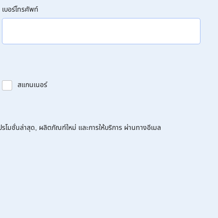
เบอร์โทรศัพท์
สแกนเนอร์
โมชั่นล่าสุด, ผลิตภัณฑ์ใหม่ และการให้บริการ ผ่านทางอีเมล