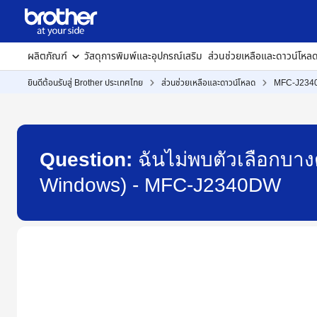
ผลิตภัณฑ์
วัสดุการพิมพ์และอุปกรณ์เสริม
ส่วนช่วยเหลือและดาวน์โหล
ยินดีต้อนรับสู่ Brother ประเทศไทย
ส่วนช่วยเหลือและดาวน์โหลด
MFC-J23
Question:
ฉันไม่พบตัวเลือกบาง
Windows) - MFC-J2340DW