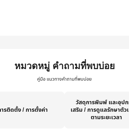
หมวดหมู่ คำถามที่พบบ่อย
คู่มือ แนวทางคำถามที่พบบ่อย
วัสดุการพิมพ์ และอุป
ารติดตั้ง / การตั้งค่า
เสริม / การดูแลรักษาตัวเ
ตามระยะเวลา