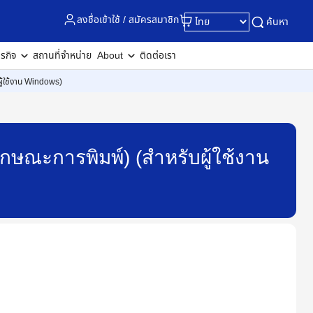
ลงชื่อเข้าใช้ / สมัครสมาชิก
ค้นหา
ุรกิจ
สถานที่จำหน่าย
About
ติดต่อเรา
ู้ใช้งาน Windows)
กษณะการพิมพ์) (สำหรับผู้ใช้งาน