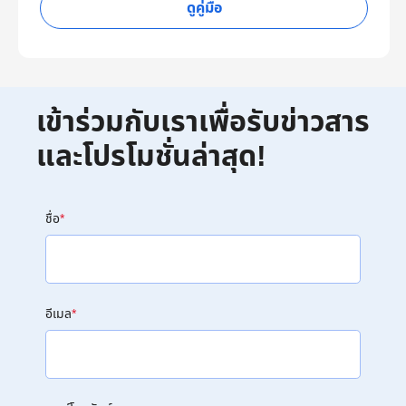
ดูคู่มือ
เข้าร่วมกับเราเพื่อรับข่าวสาร
และโปรโมชั่นล่าสุด!
ชื่อ
*
อีเมล
*