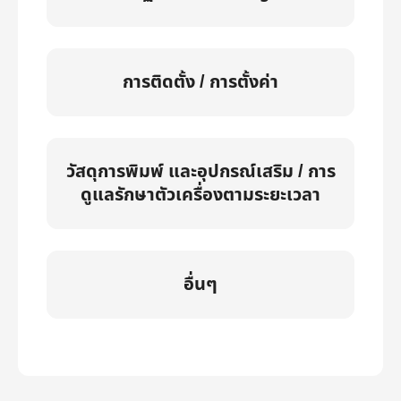
การติดตั้ง / การตั้งค่า
วัสดุการพิมพ์ และอุปกรณ์เสริม / การ
ดูแลรักษาตัวเครื่องตามระยะเวลา
อื่นๆ