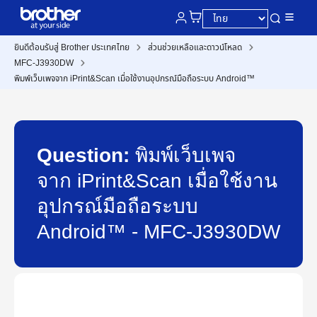
ยินดีต้อนรับสู่ Brother ประเทศไทย
ส่วนช่วยเหลือและดาวน์โหลด
MFC-J3930DW
พิมพ์เว็บเพจจาก iPrint&Scan เมื่อใช้งานอุปกรณ์มือถือระบบ Android™
Question:
พิมพ์เว็บเพจ
จาก iPrint&Scan เมื่อใช้งาน
อุปกรณ์มือถือระบบ
Android™ - MFC-J3930DW