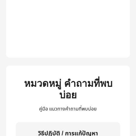
หมวดหมู่ คำถามที่พบ
บ่อย
คู่มือ แนวทางคำถามที่พบบ่อย
วิธีปฏิบัติ / การแก้ปัญหา