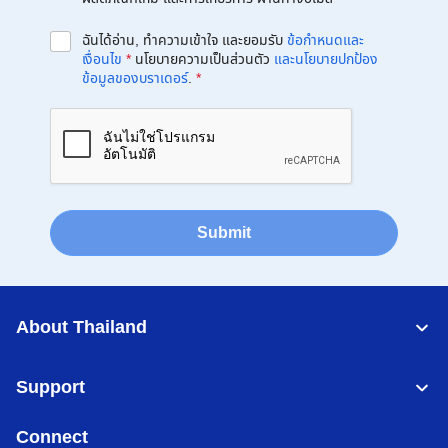
ฉันได้อ่าน, ทำความเข้าใจ และยอมรับ
ข้อกำหนดและ
เงื่อนไข
*
นโยบายความเป็นส่วนตัว
และนโยบายปกป้อง
ข้อมูลของบราเดอร์
.
*
Submit
About Thailand
Support
Connect