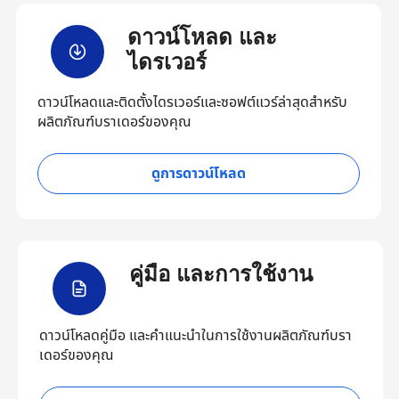
ดาวน์โหลด และ
ไดรเวอร์
ดาวน์โหลดและติดตั้งไดรเวอร์และซอฟต์แวร์ล่าสุดสำหรับ
ผลิตภัณฑ์บราเดอร์ของคุณ
ดูการดาวน์โหลด
คู่มือ และการใช้งาน
ดาวน์โหลดคู่มือ และคำแนะนำในการใช้งานผลิตภัณฑ์บรา
เดอร์ของคุณ