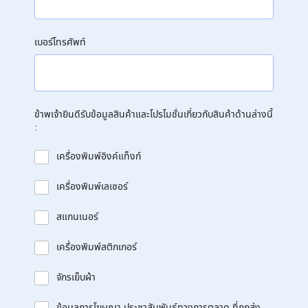
เบอร์โทรศัพท์
ข้าพเจ้ายินดีรับข้อมูลสินค้าและโปรโมชั่นเกี่ยวกับสินค้าด้านล่างนี้
:
เครื่องพิมพ์อิงค์แท็งก์
เครื่องพิมพ์เลเซอร์
สแกนเนอร์
เครื่องพิมพ์สติกเกอร์
จักรเย็บผ้า
ข้อมูลการโฆษณา ประชาสัมพันธ์ทางการตลาด ที่ถูกส่ง