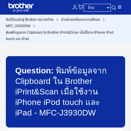
ยินดีต้อนรับสู่ Brother ประเทศไทย
ส่วนช่วยเหลือและดาวน์โหลด
MFC-J3930DW
พิมพ์ข้อมูลจาก Clipboard ใน Brother iPrint&Scan เมื่อใช้งาน iPhone iPod
touch และ iPad
Question:
พิมพ์ข้อมูลจาก
Clipboard ใน Brother
iPrint&Scan เมื่อใช้งาน
iPhone iPod touch และ
iPad - MFC-J3930DW