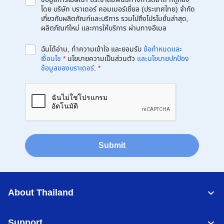
โดย บริษัท บราเดอร์ คอมเมอร์เชี่ยล (ประเทศไทย) จำกัด
เกี่ยวกับผลิตภัณฑ์และบริการ รวมไปถึงโปรโมชั่นล่าสุด,
ผลิตภัณฑ์ใหม่ และการให้บริการ ผ่านทางอีเมล
ฉันได้อ่าน, ทำความเข้าใจ และยอมรับ
ข้อกำหนดและ
เงื่อนไข
*
นโยบายความเป็นส่วนตัว
และนโยบายปกป้อง
ข้อมูลของบราเดอร์
.
*
Submit
About Thailand
Support