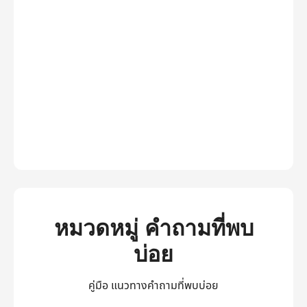
หมวดหมู่ คำถามที่พบ
บ่อย
คู่มือ แนวทางคำถามที่พบบ่อย