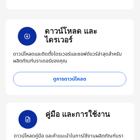
ดาวน์โหลด และ
ไดรเวอร์
ดาวน์โหลดและติดตั้งไดรเวอร์และซอฟต์แวร์ล่าสุดสำหรับ
ผลิตภัณฑ์บราเดอร์ของคุณ
ดูการดาวน์โหลด
คู่มือ และการใช้งาน
ดาวน์โหลดคู่มือ และคำแนะนำในการใช้งานผลิตภัณฑ์บรา