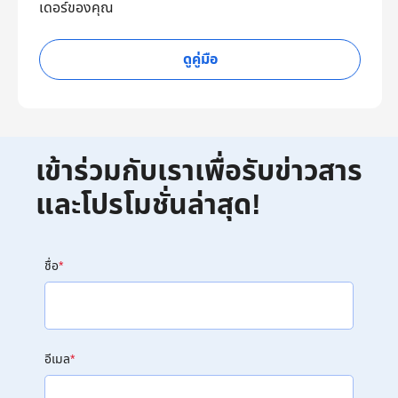
เดอร์ของคุณ
ดูคู่มือ
เข้าร่วมกับเราเพื่อรับข่าวสาร
และโปรโมชั่นล่าสุด!
ชื่อ
*
อีเมล
*