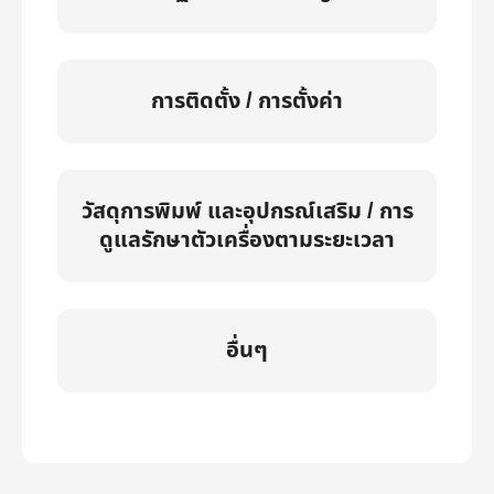
การติดตั้ง / การตั้งค่า
วัสดุการพิมพ์ และอุปกรณ์เสริม / การ
ดูแลรักษาตัวเครื่องตามระยะเวลา
อื่นๆ