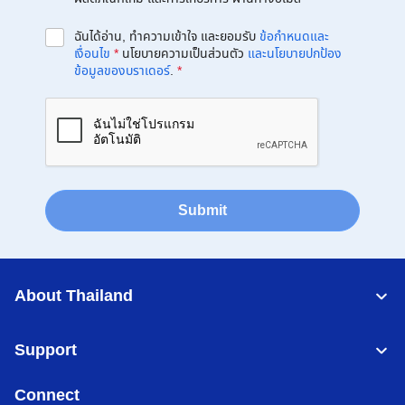
ฉันได้อ่าน, ทำความเข้าใจ และยอมรับ
ข้อกำหนดและ
เงื่อนไข
*
นโยบายความเป็นส่วนตัว
และนโยบายปกป้อง
ข้อมูลของบราเดอร์
.
*
Submit
About Thailand
Support
Connect