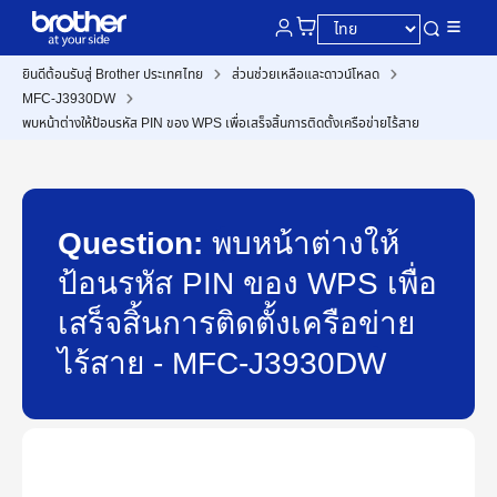
ยินดีต้อนรับสู่ Brother ประเทศไทย
ส่วนช่วยเหลือและดาวน์โหลด
MFC-J3930DW
พบหน้าต่างให้ป้อนรหัส PIN ของ WPS เพื่อเสร็จสิ้นการติดตั้งเครือข่ายไร้สาย
Question:
พบหน้าต่างให้
ป้อนรหัส PIN ของ WPS เพื่อ
เสร็จสิ้นการติดตั้งเครือข่าย
ไร้สาย - MFC-J3930DW