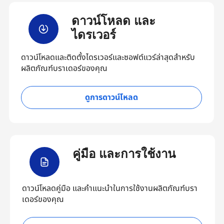
ดาวน์โหลด และ
ไดรเวอร์
ดาวน์โหลดและติดตั้งไดรเวอร์และซอฟต์แวร์ล่าสุดสำหรับ
ผลิตภัณฑ์บราเดอร์ของคุณ
ดูการดาวน์โหลด
คู่มือ และการใช้งาน
ดาวน์โหลดคู่มือ และคำแนะนำในการใช้งานผลิตภัณฑ์บรา
เดอร์ของคุณ