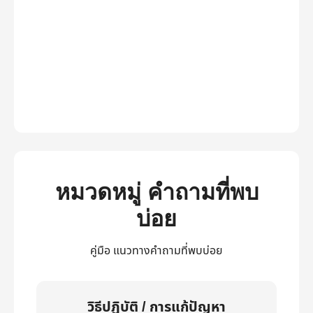
หมวดหมู่ คำถามที่พบ
บ่อย
คู่มือ แนวทางคำถามที่พบบ่อย
วิธีปฏิบัติ / การแก้ปัญหา