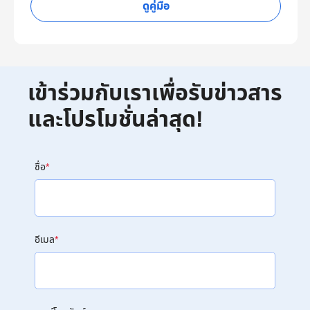
ดูคู่มือ
เข้าร่วมกับเราเพื่อรับข่าวสาร
และโปรโมชั่นล่าสุด!
ชื่อ
*
อีเมล
*